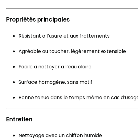
Propriétés principales
Résistant à l’usure et aux frottements
Agréable au toucher, légèrement extensible
Facile à nettoyer à l’eau claire
Surface homogène, sans motif
Bonne tenue dans le temps même en cas d’usage 
Entretien
Nettoyage avec un chiffon humide