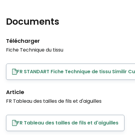
Documents
Télécharger
Fiche Technique du tissu
FR STANDART Fiche Technique de tissu Similir Cu
Article
FR Tableau des tailles de fils et d'aiguilles
FR Tableau des tailles de fils et d'aiguilles