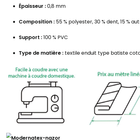
Épaisseur :
0,8 mm
Composition :
55 % polyester, 30 % dent, 15 % aut
Support :
100 % PVC
Type de matière :
textile enduit type batiste cot