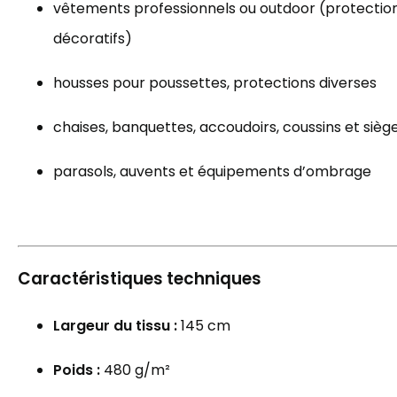
vêtements professionnels ou outdoor (protection
décoratifs)
housses pour poussettes, protections diverses
chaises, banquettes, accoudoirs, coussins et siè
parasols, auvents et équipements d’ombrage
Caractéristiques techniques
Largeur du tissu :
145 cm
Poids :
480 g/m²