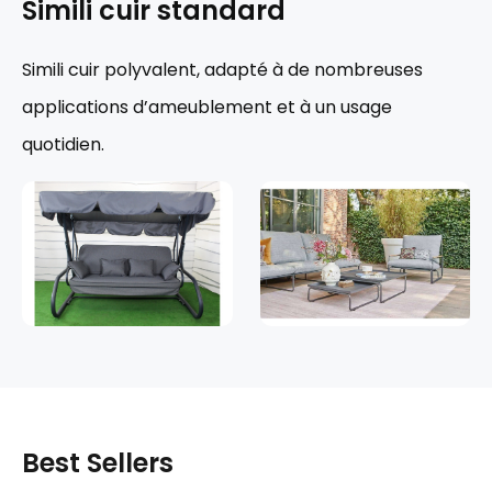
Simili cuir standard
Simili cuir polyvalent, adapté à de nombreuses
applications d’ameublement et à un usage
quotidien.
Best Sellers