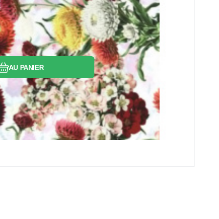
AU PANIER