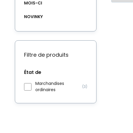
MOIS-CI
NOVINKY
Filtre de produits
État de
Marchandises
(3)
ordinaires