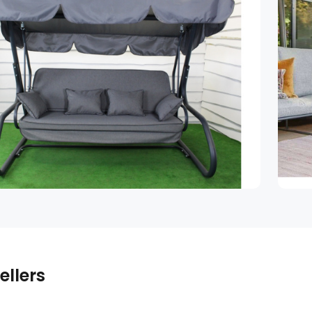
ellers