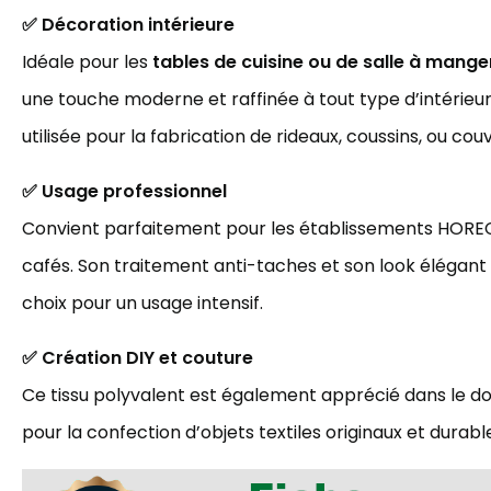
✅ Décoration intérieure
Idéale pour les
tables de cuisine ou de salle à mange
une touche moderne et raffinée à tout type d’intérieu
utilisée pour la fabrication de rideaux, coussins, ou couv
✅ Usage professionnel
Convient parfaitement pour les établissements HORECA
cafés. Son traitement anti-taches et son look élégant 
choix pour un usage intensif.
✅ Création DIY et couture
Ce tissu polyvalent est également apprécié dans le 
pour la confection d’objets textiles originaux et durabl