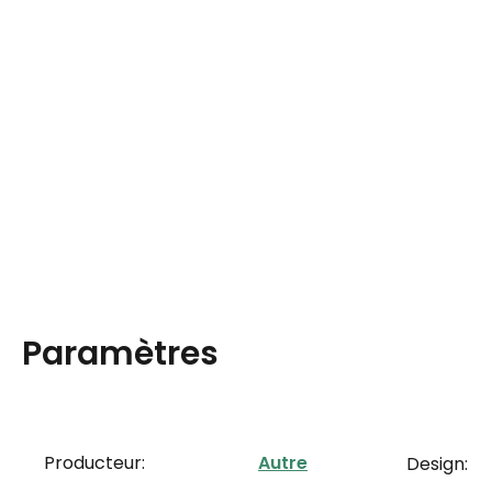
Paramètres
Producteur:
Autre
Design: