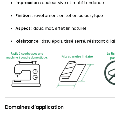
Impression :
couleur vive et motif tendance
Finition :
revêtement en téflon ou acrylique
Aspect :
doux, mat, effet lin naturel
Résistance :
tissu épais, tissé serré, résistant à l'
Domaines d’application