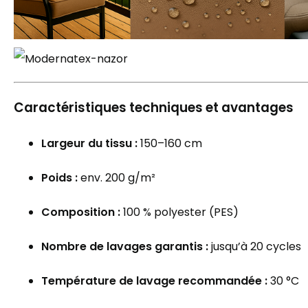
Caractéristiques techniques et avantages
Largeur du tissu :
150–160 cm
Poids :
env. 200 g/m²
Composition :
100 % polyester (PES)
Nombre de lavages garantis :
jusqu’à 20 cycles
Température de lavage recommandée :
30 °C