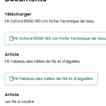
Télécharger
FR Oxford 600D 160 cm Fiche Technique de tissu
FR Oxford 600D 160 cm Fiche Technique de tiss
Article
FR Tableau des tailles de fils et d'aiguilles
FR Tableau des tailles de fils et d'aiguilles
Article
Les fils à coudre