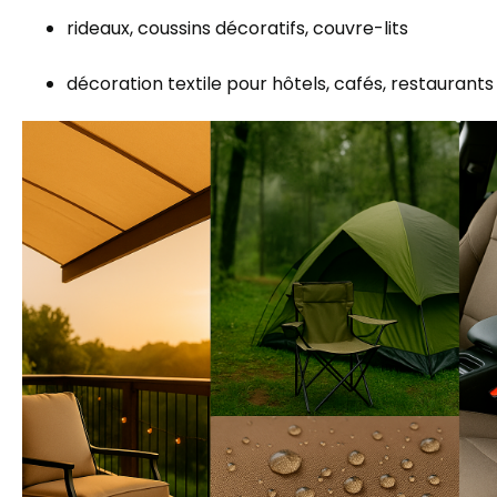
rideaux, coussins décoratifs, couvre-lits
décoration textile pour hôtels, cafés, restaurants