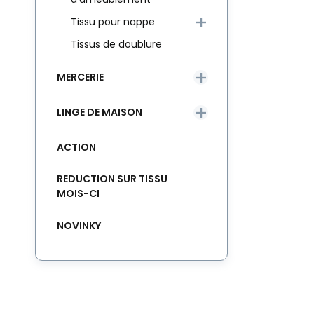
Tissu pour nappe
Tissus de doublure
MERCERIE
LINGE DE MAISON
ACTION
REDUCTION SUR TISSU
MOIS-CI
NOVINKY