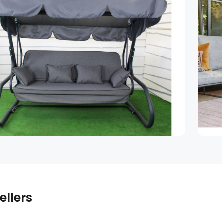
ellers