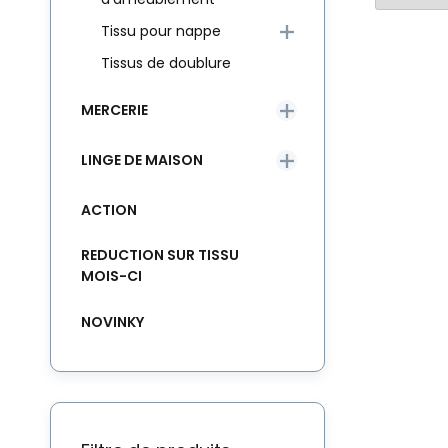
Tissu pour nappe
Tissus de doublure
MERCERIE
LINGE DE MAISON
ACTION
REDUCTION SUR TISSU
MOIS-CI
NOVINKY