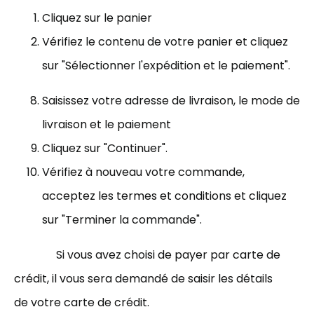
Cliquez sur le panier
Vérifiez le contenu de votre panier et cliquez
sur "Sélectionner l'expédition et le paiement".
Saisissez votre adresse de livraison, le mode de
livraison et le paiement
Cliquez sur "Continuer".
Vérifiez à nouveau votre commande,
acceptez les termes et conditions et cliquez
sur "Terminer la commande".
Si vous avez choisi de payer par carte de
crédit, il vous sera demandé de saisir les détails
de votre carte de crédit.