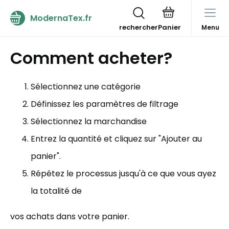
ModernaTex.fr
rechercher
Menu
Comment acheter?
Sélectionnez une catégorie
Définissez les paramètres de filtrage
Sélectionnez la marchandise
Entrez la quantité et cliquez sur "Ajouter au
panier".
Répétez le processus jusqu'à ce que vous ayez
la totalité de
vos achats dans votre panier.