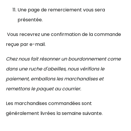
Une page de remerciement vous sera
présentée.
Vous recevrez une confirmation de la commande
reçue par e-mail.
Chez nous fait résonner un bourdonnement come
dans une ruche d'abeilles, nous vérifions le
paiement, emballons les marchandises et
remettons le paquet au courrier.
Les marchandises commandées sont
généralement livrées la semaine suivante.