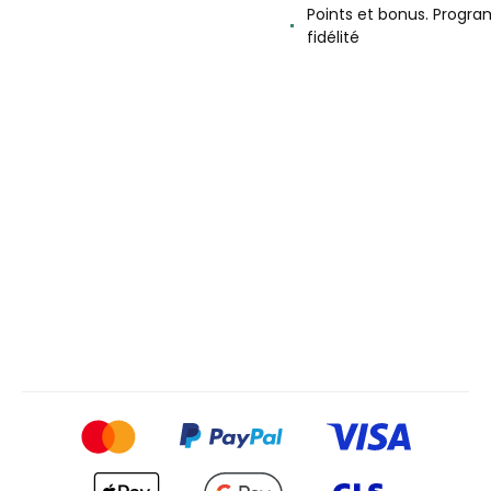
Points et bonus. Progr
fidélité