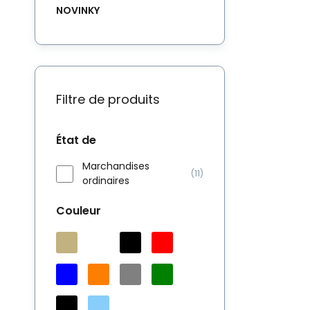
NOVINKY
Filtre de produits
État de
Marchandises
(11)
ordinaires
Couleur