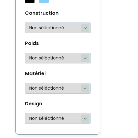
Construction
Poids
Matériel
Design