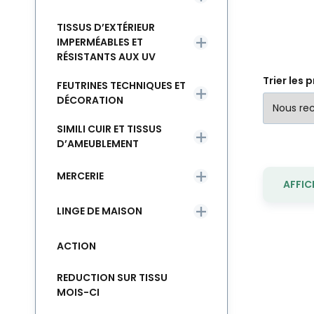
TISSUS D’EXTÉRIEUR
IMPERMÉABLES ET
RÉSISTANTS AUX UV
Trier les 
FEUTRINES TECHNIQUES ET
DÉCORATION
SIMILI CUIR ET TISSUS
D’AMEUBLEMENT
MERCERIE
AFFIC
LINGE DE MAISON
ACTION
REDUCTION SUR TISSU
MOIS-CI