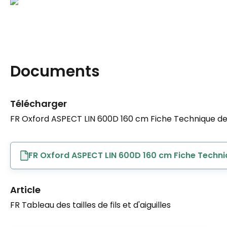
Documents
Télécharger
FR Oxford ASPECT LIN 600D 160 cm Fiche Technique de 
FR Oxford ASPECT LIN 600D 160 cm Fiche Techni
Article
FR Tableau des tailles de fils et d'aiguilles