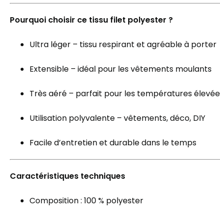
Pourquoi choisir ce tissu filet polyester ?
Ultra léger – tissu respirant et agréable à porter
Extensible – idéal pour les vêtements moulants
Très aéré – parfait pour les températures élevée
Utilisation polyvalente – vêtements, déco, DIY
Facile d’entretien et durable dans le temps
Caractéristiques techniques
Composition : 100 % polyester