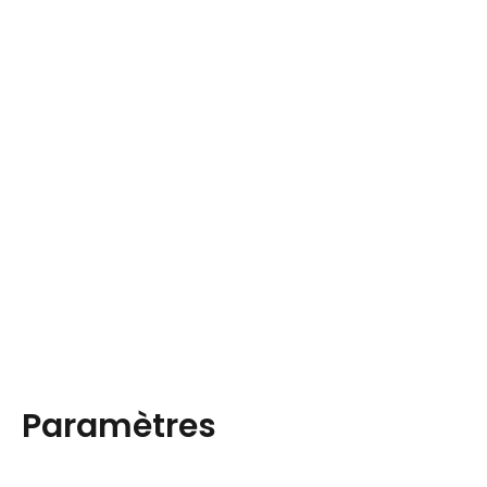
Paramètres