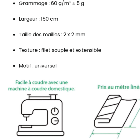
Grammage : 60 g/m² ± 5 g
Largeur : 150 cm
Taille des mailles : 2 x 2 mm
Texture : filet souple et extensible
Motif : universel