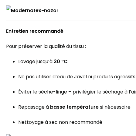
Entretien recommandé
Pour préserver la qualité du tissu :
Lavage jusqu’à
3
0 °C
Ne pas utiliser d’eau de Javel ni produits agressifs
Éviter le sèche-linge – privilégier le séchage à l’air
Repassage à
basse température
si nécessaire
Nettoyage à sec non recommandé