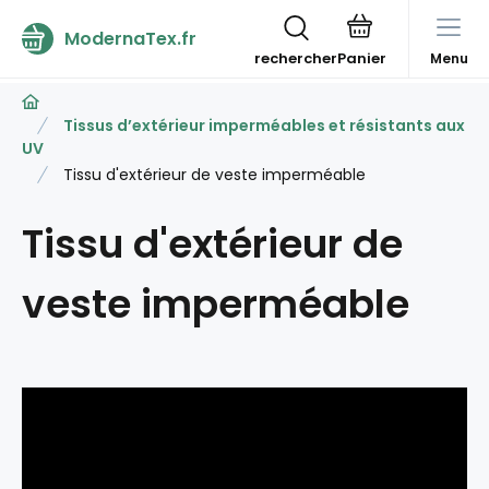
ModernaTex.fr
rechercher
Menu
Tissus d’extérieur imperméables et résistants aux
UV
Tissu d'extérieur de veste imperméable
Tissu d'extérieur de
veste imperméable