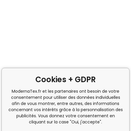
Cookies + GDPR
ModernaTex.fr et les partenaires ont besoin de votre
consentement pour utiliser des données individuelles
afin de vous montrer, entre autres, des informations
concernant vos intérêts grâce à la personnalisation des
publicités. Vous donnez votre consentement en
cliquant sur la case "Oui, j'accepte".