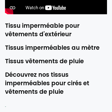
Tissu imperméable pour
vêtements d'extérieur
Tissus imperméables au mètre
Tissus vêtements de pluie
Découvrez nos tissus
imperméables pour cirés et
vêtements de pluie