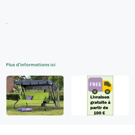
Plus d'informations ici