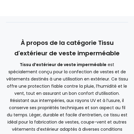
À propos de la catégorie Tissu
d'extérieur de veste imperméable
Tissu d’extérieur de veste imperméable
est
spécialement conçu pour la confection de vestes et de
vêtements destinés à une utilisation en extérieur. Ce tissu
offre une protection fiable contre la pluie, l’humidité et le
vent, tout en assurant un bon confort d’utilisation.
Résistant aux intempéries, aux rayons UV et à l’usure, il
conserve ses propriétés techniques et son aspect au fil
du temps. Léger, durable et facile d’entretien, ce tissu est
idéal pour la fabrication de vestes, coupe-vent et autres
vêtements d’extérieur adaptés à diverses conditions