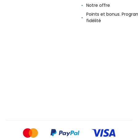
Notre offre
Points et bonus. Progr
fidélité