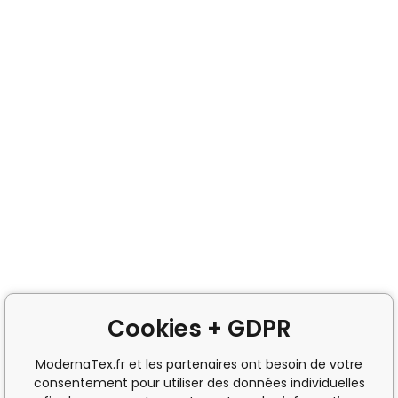
Cookies + GDPR
ModernaTex.fr et les partenaires ont besoin de votre
consentement pour utiliser des données individuelles