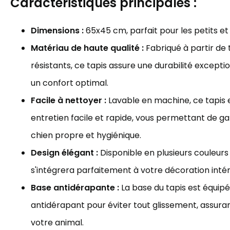
Caractéristiques principales :
Dimensions :
65x45 cm, parfait pour les petits e
Matériau de haute qualité :
Fabriqué à partir de 
résistants, ce tapis assure une durabilité excepti
un confort optimal.
Facile à nettoyer :
Lavable en machine, ce tapis 
entretien facile et rapide, vous permettant de ga
chien propre et hygiénique.
Design élégant :
Disponible en plusieurs couleurs 
s'intégrera parfaitement à votre décoration intér
Base antidérapante :
La base du tapis est équip
antidérapant pour éviter tout glissement, assurant
votre animal.