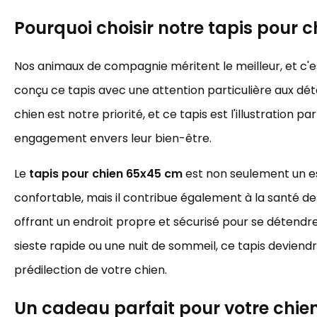
Pourquoi choisir notre tapis pour c
Nos animaux de compagnie méritent le meilleur, et c'
conçu ce tapis avec une attention particulière aux déta
chien est notre priorité, et ce tapis est l'illustration pa
engagement envers leur bien-être.
Le
tapis pour chien 65x45 cm
est non seulement un 
confortable, mais il contribue également à la santé de 
offrant un endroit propre et sécurisé pour se détendre
sieste rapide ou une nuit de sommeil, ce tapis deviend
prédilection de votre chien.
Un cadeau parfait pour votre chie