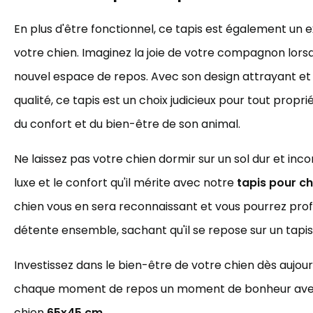
En plus d'être fonctionnel, ce tapis est également un 
votre chien. Imaginez la joie de votre compagnon lorsq
nouvel espace de repos. Avec son design attrayant et
qualité, ce tapis est un choix judicieux pour tout propr
du confort et du bien-être de son animal.
Ne laissez pas votre chien dormir sur un sol dur et incon
luxe et le confort qu'il mérite avec notre
tapis pour c
chien vous en sera reconnaissant et vous pourrez pro
détente ensemble, sachant qu'il se repose sur un tapis
Investissez dans le bien-être de votre chien dès aujourd
chaque moment de repos un moment de bonheur avec
chien
65x45 cm
.