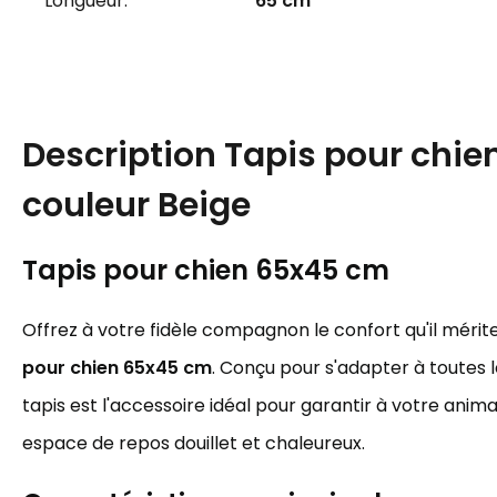
Longueur:
65 cm
Description
Tapis pour chi
couleur Beige
Tapis pour chien 65x45 cm
Offrez à votre fidèle compagnon le confort qu'il méri
pour chien 65x45 cm
. Conçu pour s'adapter à toutes l
tapis est l'accessoire idéal pour garantir à votre ani
espace de repos douillet et chaleureux.