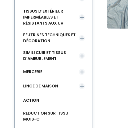
TISSUS D’EXTÉRIEUR
IMPERMÉABLES ET
RÉSISTANTS AUX UV
FEUTRINES TECHNIQUES ET
DÉCORATION
SIMILI CUIR ET TISSUS
D’AMEUBLEMENT
MERCERIE
LINGE DE MAISON
ACTION
REDUCTION SUR TISSU
MOIS-CI