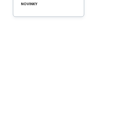
NOVINKY