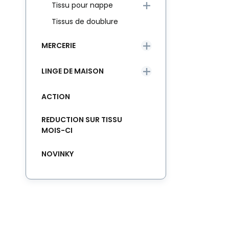
Tissu pour nappe
Tissus de doublure
MERCERIE
LINGE DE MAISON
ACTION
REDUCTION SUR TISSU
MOIS-CI
NOVINKY