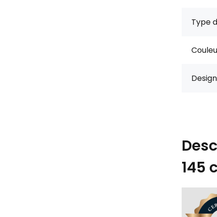
Type d
Couleu
Design
Desc
145 