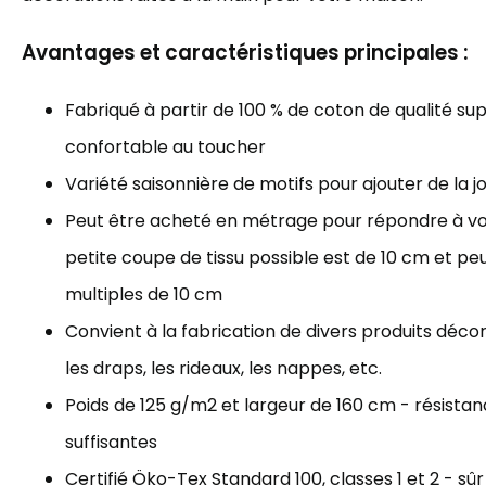
Avantages et caractéristiques principales :
Fabriqué à partir de 100 % de coton de qualité sup
confortable au toucher
Variété saisonnière de motifs pour ajouter de la j
Peut être acheté en métrage pour répondre à vos
petite coupe de tissu possible est de 10 cm et p
multiples de 10 cm
Convient à la fabrication de divers produits décorat
les draps, les rideaux, les nappes, etc.
Poids de 125 g/m2 et largeur de 160 cm - résista
suffisantes
Certifié Öko-Tex Standard 100, classes 1 et 2 - sûr