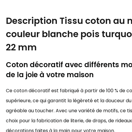
Description
Tissu coton au 
couleur blanche pois turquo
22 mm
Coton décoratif avec différents mot
de la joie à votre maison
Ce coton décoratif est fabriqué à partir de 100 % de c
supérieure, ce qui garantit la légèreté et la douceur du 
agréable au toucher. Avec une variété de motifs, ce tis
choix pour la fabrication de literie, de draps, de rideau
décorations faites à la main pour votre maison.