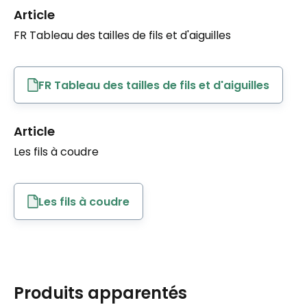
Article
FR Tableau des tailles de fils et d'aiguilles
FR Tableau des tailles de fils et d'aiguilles
Article
Les fils à coudre
Les fils à coudre
Produits apparentés