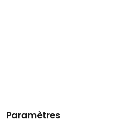
Paramètres