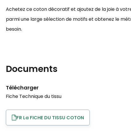
Achetez ce coton décoratif et ajoutez de la joie à votre
parmi une large sélection de motifs et obtenez le mé
besoin.
Documents
Télécharger
Fiche Technique du tissu
FR La FICHE DU TISSU COTON