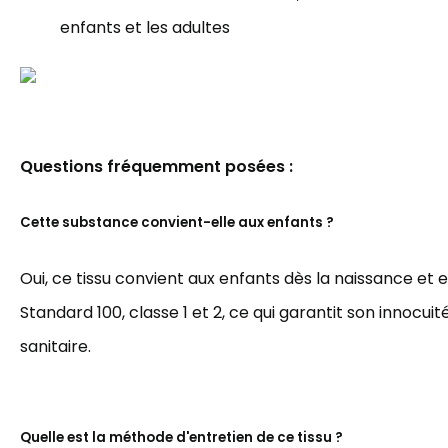
enfants et les adultes
Questions fréquemment posées :
Cette substance convient-elle aux enfants ?
Oui, ce tissu convient aux enfants dès la naissance et 
Standard 100, classe 1 et 2, ce qui garantit son innocuit
sanitaire.
Quelle est la méthode d'entretien de ce tissu ?