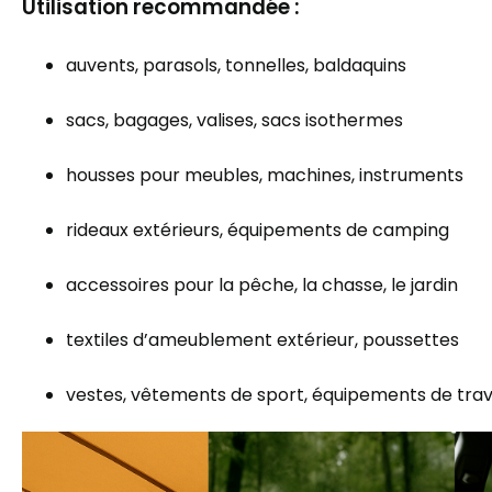
Utilisation recommandée :
auvents, parasols, tonnelles, baldaquins
sacs, bagages, valises, sacs isothermes
housses pour meubles, machines, instruments
rideaux extérieurs, équipements de camping
accessoires pour la pêche, la chasse, le jardin
textiles d’ameublement extérieur, poussettes
vestes, vêtements de sport, équipements de trav