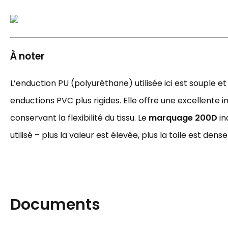
À noter
L’enduction PU (polyuréthane) utilisée ici est souple et
enductions PVC plus rigides. Elle offre une excellente 
conservant la flexibilité du tissu. Le
marquage 200D
in
utilisé – plus la valeur est élevée, plus la toile est dense
Documents