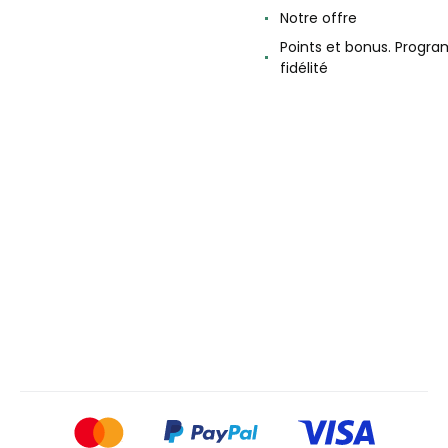
Notre offre
Points et bonus. Progr
fidélité