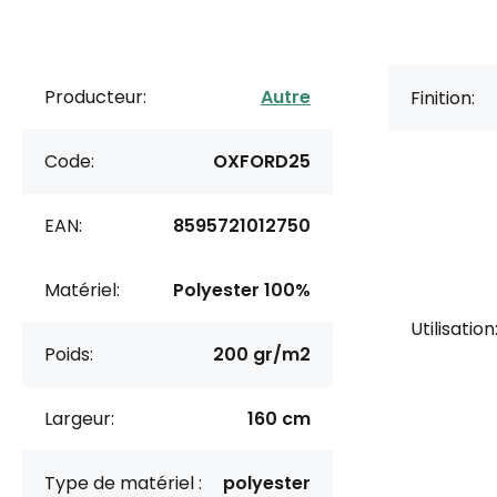
Producteur:
Autre
Finition:
Code:
OXFORD25
EAN:
8595721012750
Matériel:
Polyester 100%
Utilisation
Poids:
200 gr/m2
Largeur:
160 cm
Type de matériel :
polyester