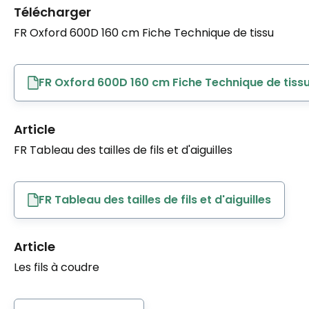
Télécharger
FR Oxford 600D 160 cm Fiche Technique de tissu
FR Oxford 600D 160 cm Fiche Technique de tiss
Article
FR Tableau des tailles de fils et d'aiguilles
FR Tableau des tailles de fils et d'aiguilles
Article
Les fils à coudre