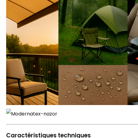
Caractéristiques techniques