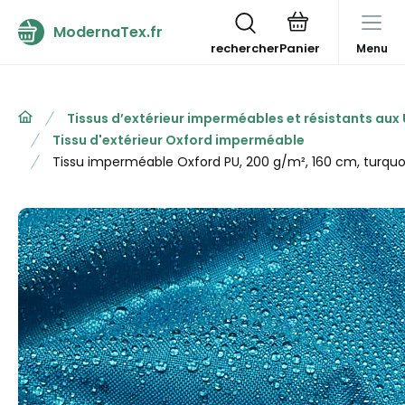
ModernaTex.fr
rechercher
Menu
Tissus d’extérieur imperméables et résistants aux
Tissu d'extérieur Oxford imperméable
Tissu imperméable Oxford PU, 200 g/m², 160 cm, turquo