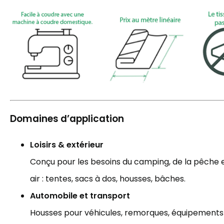
Domaines d’application
Loisirs & extérieur
Conçu pour les besoins du camping, de la pêche et
air : tentes, sacs à dos, housses, bâches.
Automobile et transport
Housses pour véhicules, remorques, équipements