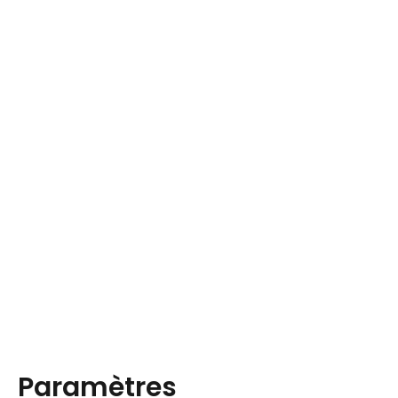
Paramètres