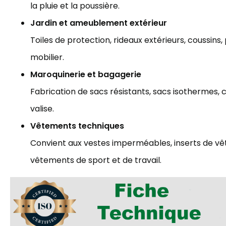
la pluie et la poussière.
Jardin et ameublement extérieur
Toiles de protection, rideaux extérieurs, coussins
mobilier.
Maroquinerie et bagagerie
Fabrication de sacs résistants, sacs isothermes
valise.
Vêtements techniques
Convient aux vestes imperméables, inserts de vê
vêtements de sport et de travail.