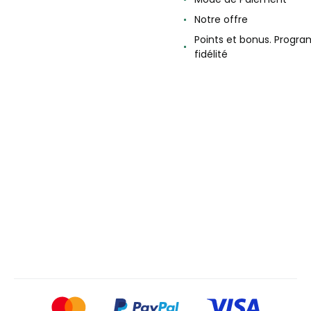
Notre offre
Points et bonus. Progr
fidélité