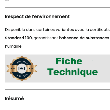
Respect de l’environnement
Disponible dans certaines variantes avec la certificat
Standard 100
, garantissant
l’absence de substances
humaine.
Résumé