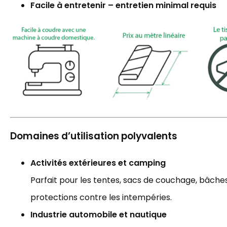
Facile à entretenir – entretien minimal requis
Domaines d’utilisation polyvalents
Activités extérieures et camping
Parfait pour les tentes, sacs de couchage, bâches,
protections contre les intempéries.
Industrie automobile et nautique