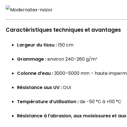
Caractéristiques techniques et avantages
Largeur du tissu :
150 cm
Grammage :
environ 240–260 g/m²
Colonne d’eau :
3000–5000 mm – haute impermé
Résistance aux UV :
OUI
Température d’utilisation :
de -50 °C à +110 °C
Résistance à l’abrasion, aux moisissures et au