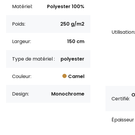
Matériel:
Polyester 100%
Poids:
250 g/m2
Utilisation
Largeur:
150 cm
Type de matériel :
polyester
Couleur:
Camel
Design:
Monochrome
O
Certifié:
Épaisseur 