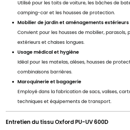
Utilisé pour les toits de voiture, les bâches de ba
camping-car et les housses de protection.
Mobilier de jardin et aménagements extérieurs
Convient pour les housses de mobilier, parasols, 
extérieurs et chaises longues.
Usage médical et hygiène
Idéal pour les matelas, alèses, housses de protect
combinaisons barrières.
Maroquinerie et bagagerie
Employé dans la fabrication de sacs, valises, car
techniques et équipements de transport.
Entretien du tissu Oxford PU-UV 600D