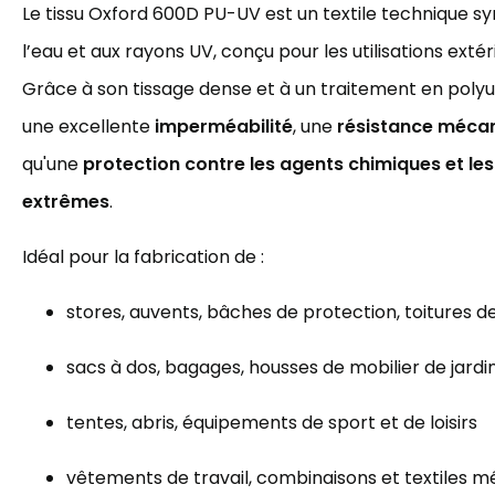
Le tissu Oxford 600D PU-UV est un textile technique sy
l’eau et aux rayons UV, conçu pour les utilisations exté
Grâce à son tissage dense et à un traitement en polyur
une excellente
imperméabilité
, une
résistance mécan
qu'une
protection contre les agents chimiques et le
extrêmes
.
Idéal pour la fabrication de :
stores, auvents, bâches de protection, toitures d
sacs à dos, bagages, housses de mobilier de jardi
tentes, abris, équipements de sport et de loisirs
vêtements de travail, combinaisons et textiles m