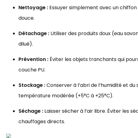
Nettoyage :
Essuyer simplement avec un chiffon
douce.
Détachage :
Utiliser des produits doux (eau savo
dilué).
Prévention :
Éviter les objets tranchants qui po
couche PU.
Stockage :
Conserver à l’abri de l’humidité et du s
température modérée (+5°C à +25°C).
Séchage :
Laisser sécher à l’air libre. Éviter les s
chauffages directs.