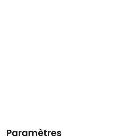
Paramètres