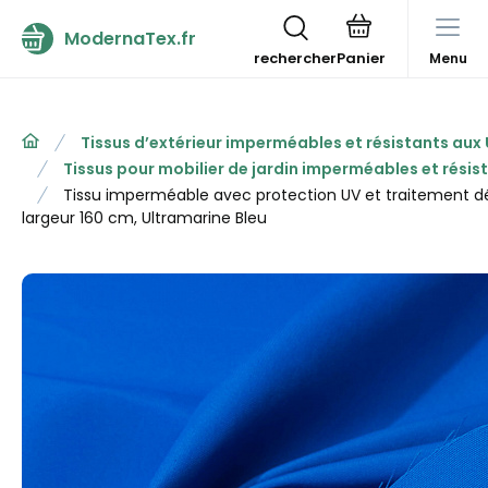
ModernaTex.fr
rechercher
Menu
Tissus d’extérieur imperméables et résistants aux
Tissus pour mobilier de jardin imperméables et résis
Tissu imperméable avec protection UV et traitement dé
largeur 160 cm, Ultramarine Bleu