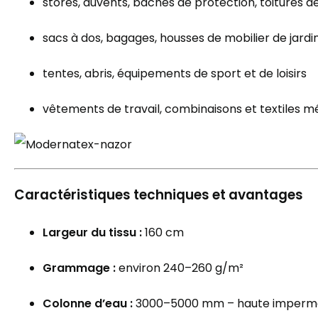
stores, auvents, bâches de protection, toitures d
sacs à dos, bagages, housses de mobilier de jardi
tentes, abris, équipements de sport et de loisirs
vêtements de travail, combinaisons et textiles m
Caractéristiques techniques et avantages
Largeur du tissu :
160 cm
Grammage :
environ 240–260 g/m²
Colonne d’eau :
3000–5000 mm – haute impermé