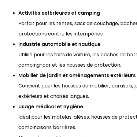
Activités extérieures et camping
Parfait pour les tentes, sacs de couchage, bâches,
protections contre les intempéries.
Industrie automobile et nautique
Utilisé pour les toits de voiture, les bâches de ba
camping-car et les housses de protection.
Mobilier de jardin et aménagements extérieurs
Convient pour les housses de mobilier, parasols, 
extérieurs et chaises longues.
Usage médical et hygiène
Idéal pour les matelas, alèses, housses de protect
combinaisons barrières.