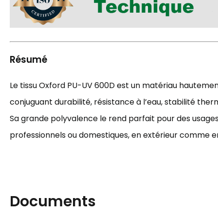
Résumé
Le tissu Oxford PU-UV 600D est un matériau hauteme
conjuguant durabilité, résistance à l’eau, stabilité the
Sa grande polyvalence le rend parfait pour des usages 
professionnels ou domestiques, en extérieur comme en 
Documents