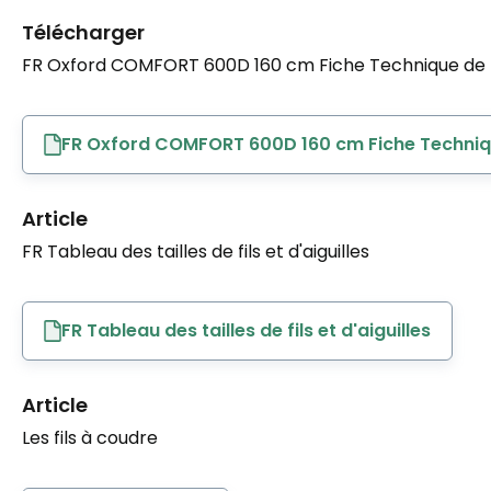
Télécharger
FR Oxford COMFORT 600D 160 cm Fiche Technique de t
FR Oxford COMFORT 600D 160 cm Fiche Techniqu
Article
FR Tableau des tailles de fils et d'aiguilles
FR Tableau des tailles de fils et d'aiguilles
Article
Les fils à coudre