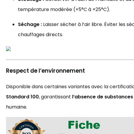
température modérée (+5°C à +25°C).
Séchage :
Laisser sécher à l’air libre. Éviter les s
chauffages directs.
Respect de l’environnement
Disponible dans certaines variantes avec la certificat
Standard 100
, garantissant
l’absence de substances
humaine.