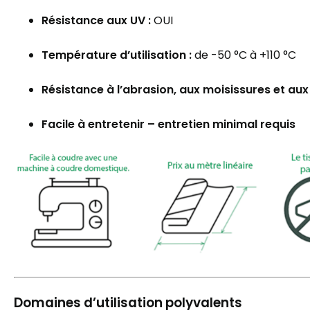
Résistance aux UV :
OUI
Température d’utilisation :
de -50 °C à +110 °C
Résistance à l’abrasion, aux moisissures et au
Facile à entretenir – entretien minimal requis
Domaines d’utilisation polyvalents