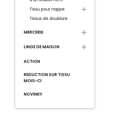
Tissu pour nappe
Tissus de doublure
MERCERIE
LINGE DE MAISON
ACTION
REDUCTION SUR TISSU
MOIS-CI
NOVINKY