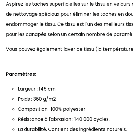
Aspirez les taches superficielles sur le tissu en velours 
de nettoyage spéciaux pour éliminer les taches en do
endommager le tissu. Ce tissu est l'un des meilleurs t
pour les canapés selon un certain nombre de paramèt
Vous pouvez également laver ce tissu (la température 
Paramètres:
Largeur : 145 cm
Poids : 3
60 g/m2
Composition : 100% polyester
Résistance à l'abrasion : 140
000 cycles
,
La durabilité. Contient des ingrédients naturels.