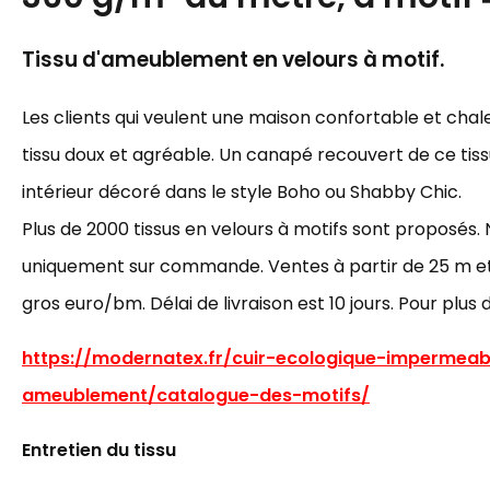
Tissu d'ameublement en velours à motif.
Les clients qui veulent une maison confortable et cha
tissu doux et agréable. Un canapé recouvert de ce tiss
intérieur décoré dans le style Boho ou Shabby Chic.
Plus de 2000 tissus en velours à motifs sont proposés. 
uniquement sur commande. Ventes à partir de 25 m et p
gros euro/bm. Délai de livraison est 10 jours. Pour plus 
https://modernatex.fr/cuir-ecologique-impermeab
ameublement/catalogue-des-motifs/
Entretien du tissu