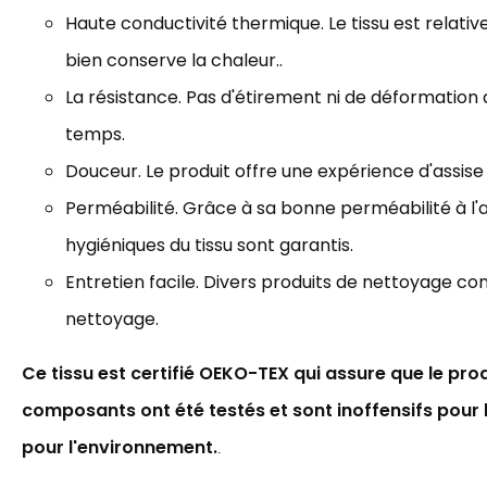
Haute conductivité thermique. Le tissu est relat
bien
conserve la chaleur..
La résistance. Pas d'étirement ni de déformation 
temps.
Douceur. Le produit offre une expérience d'assise
Perméabilité. Grâce à sa bonne perméabilité à l'a
hygiéniques du tissu sont garantis.
Entretien facile. Divers produits de nettoyage co
nettoyage.
Ce tissu est certifié OEKO-TEX qui assure que le prod
composants ont été testés et sont inoffensifs pour 
pour l'environnement.
.