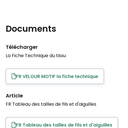
Documents
Télécharger
La Fiche Technique du tissu
FR VELOUR MOTIF la fiche technique
Article
FR Tableau des tailles de fils et d'aiguilles
FR Tableau des tailles de fils et d'aiguilles