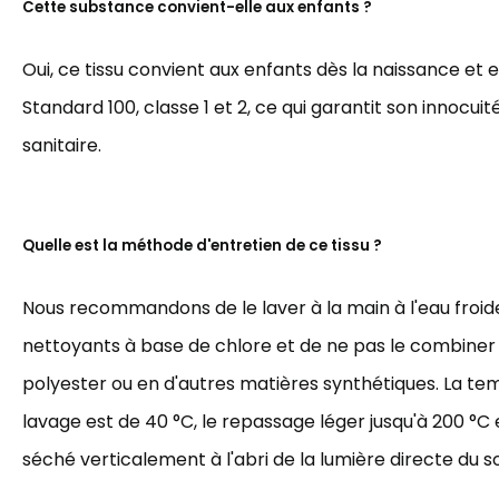
Cette substance convient-elle aux enfants ?
Oui, ce tissu convient aux enfants dès la naissance et 
Standard 100, classe 1 et 2, ce qui garantit son innocuit
sanitaire.
Quelle est la méthode d'entretien de ce tissu ?
Nous recommandons de le laver à la main à l'eau froide,
nettoyants à base de chlore et de ne pas le combiner
polyester ou en d'autres matières synthétiques. La t
lavage est de 40 °C, le repassage léger jusqu'à 200 °C et
séché verticalement à l'abri de la lumière directe du sol