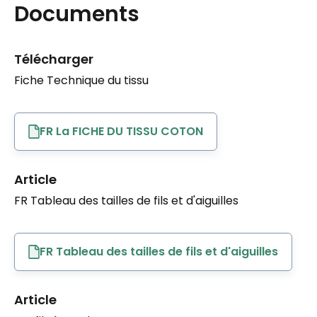
Documents
Télécharger
Fiche Technique du tissu
FR La FICHE DU TISSU COTON
Article
FR Tableau des tailles de fils et d'aiguilles
FR Tableau des tailles de fils et d'aiguilles
Article