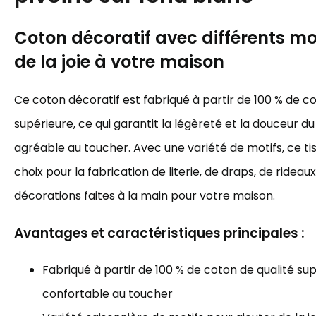
Coton décoratif avec différents mot
de la joie à votre maison
Ce coton décoratif est fabriqué à partir de 100 % de c
supérieure, ce qui garantit la légèreté et la douceur du 
agréable au toucher. Avec une variété de motifs, ce tis
choix pour la fabrication de literie, de draps, de rideau
décorations faites à la main pour votre maison.
Avantages et caractéristiques principales :
Fabriqué à partir de 100 % de coton de qualité sup
confortable au toucher