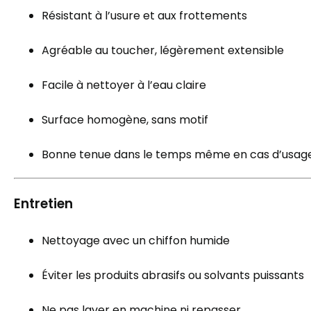
Résistant à l’usure et aux frottements
Agréable au toucher, légèrement extensible
Facile à nettoyer à l’eau claire
Surface homogène, sans motif
Bonne tenue dans le temps même en cas d’usage 
Entretien
Nettoyage avec un chiffon humide
Éviter les produits abrasifs ou solvants puissants
Ne pas laver en machine ni repasser