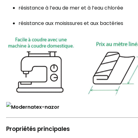
résistance à l’eau de mer et à l’eau chlorée
résistance aux moisissures et aux bactéries
Propriétés principales