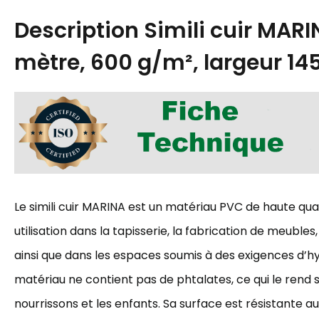
Description
Simili cuir MAR
mètre, 600 g/m², largeur 14
Le simili cuir MARINA est un matériau PVC de haute qual
utilisation dans la tapisserie, la fabrication de meubles
ainsi que dans les espaces soumis à des exigences d’h
matériau ne contient pas de phtalates, ce qui le rend
nourrissons et les enfants. Sa surface est résistante au