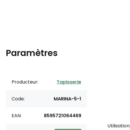
Paramètres
Producteur:
Tapisserie
Code:
MARINA-5-1
EAN:
8595721064469
Utilisation