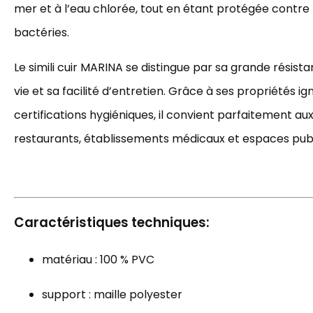
mer et à l’eau chlorée, tout en étant protégée contre l
bactéries.
Le simili cuir MARINA se distingue par sa grande résist
vie et sa facilité d’entretien. Grâce à ses propriétés ig
certifications hygiéniques, il convient parfaitement aux
restaurants, établissements médicaux et espaces publ
Caractéristiques techniques:
matériau : 100 % PVC
support : maille polyester