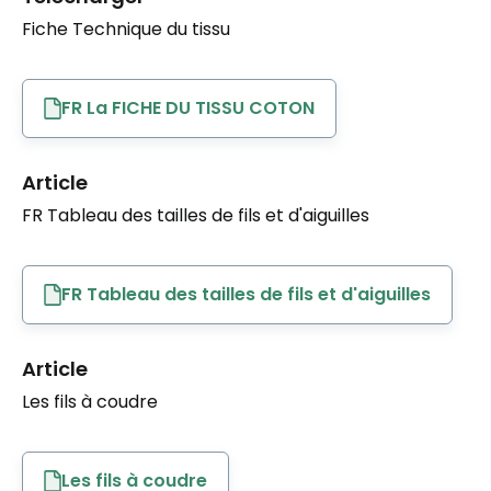
Fiche Technique du tissu
FR La FICHE DU TISSU COTON
Article
FR Tableau des tailles de fils et d'aiguilles
FR Tableau des tailles de fils et d'aiguilles
Article
Les fils à coudre
Les fils à coudre