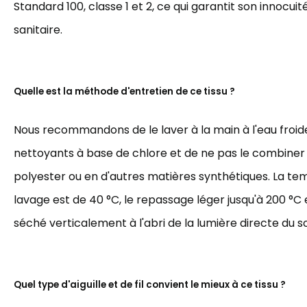
Standard 100, classe 1 et 2, ce qui garantit son innocuit
sanitaire.
Quelle est la méthode d'entretien de ce tissu ?
Nous recommandons de le laver à la main à l'eau froide,
nettoyants à base de chlore et de ne pas le combiner
polyester ou en d'autres matières synthétiques. La t
lavage est de 40 °C, le repassage léger jusqu'à 200 °C et
séché verticalement à l'abri de la lumière directe du sol
Quel type d'aiguille et de fil convient le mieux à ce tissu ?