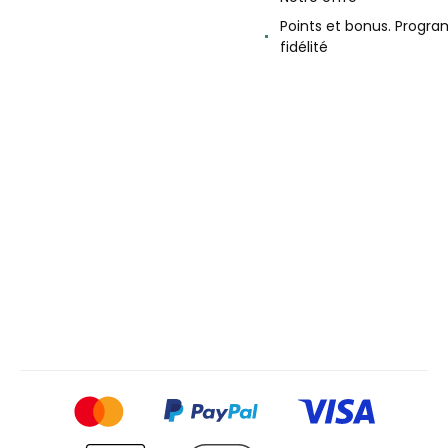
Points et bonus. Progr
fidélité