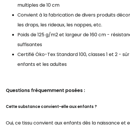
multiples de 10 cm
Convient à la fabrication de divers produits décorat
les draps, les rideaux, les nappes, etc.
Poids de 125 g/m2 et largeur de 160 cm - résista
suffisantes
Certifié Öko-Tex Standard 100, classes 1 et 2 - sûr
enfants et les adultes
Questions fréquemment posées :
Cette substance convient-elle aux enfants ?
Oui, ce tissu convient aux enfants dès la naissance et 