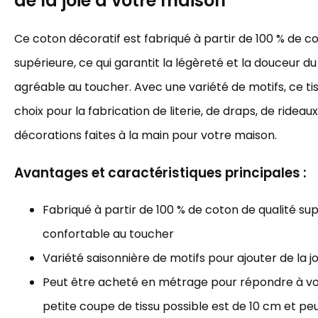
de la joie à votre maison
Ce coton décoratif est fabriqué à partir de 100 % de c
supérieure, ce qui garantit la légèreté et la douceur du 
agréable au toucher. Avec une variété de motifs, ce tis
choix pour la fabrication de literie, de draps, de rideau
décorations faites à la main pour votre maison.
Avantages et caractéristiques principales :
Fabriqué à partir de 100 % de coton de qualité sup
confortable au toucher
Variété saisonnière de motifs pour ajouter de la j
Peut être acheté en métrage pour répondre à vos
petite coupe de tissu possible est de 10 cm et p