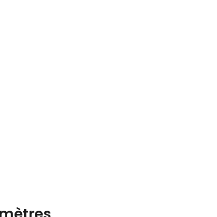
mètres