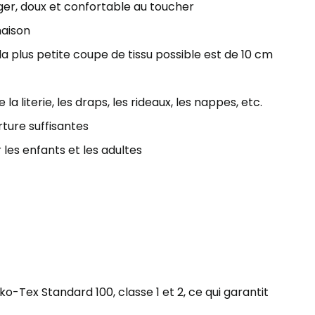
éger, doux et confortable au toucher
maison
 plus petite coupe de tissu possible est de 10 cm
la literie, les draps, les rideaux, les nappes, etc.
ture suffisantes
 les enfants et les adultes
ko-Tex Standard 100, classe 1 et 2, ce qui garantit