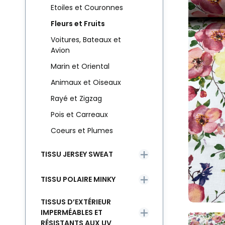
Etoiles et Couronnes
Fleurs et Fruits
Voitures, Bateaux et
Avion
Marin et Oriental
Animaux et Oiseaux
Rayé et Zigzag
Pois et Carreaux
Coeurs et Plumes
TISSU JERSEY SWEAT
TISSU POLAIRE MINKY
TISSUS D’EXTÉRIEUR
IMPERMÉABLES ET
RÉSISTANTS AUX UV