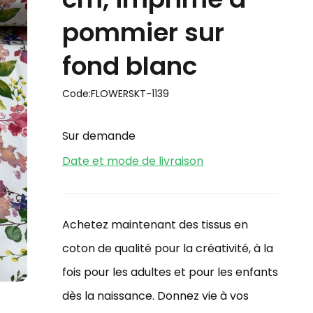
pommier sur
fond blanc
Code:
FLOWERSKT-1139
Sur demande
Date et mode de livraison
Achetez maintenant des tissus en
coton de qualité pour la créativité, à la
fois pour les adultes et pour les enfants
dès la naissance. Donnez vie à vos