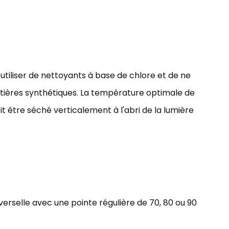
utiliser de nettoyants à base de chlore et de ne
tières synthétiques. La température optimale de
oit être séché verticalement à l'abri de la lumière
verselle avec une pointe régulière de 70, 80 ou 90