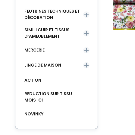
FEUTRINES TECHNIQUES ET
DÉCORATION
SIMILI CUIR ET TISSUS
D’AMEUBLEMENT
MERCERIE
LINGE DE MAISON
ACTION
REDUCTION SUR TISSU
MOIS-CI
NOVINKY