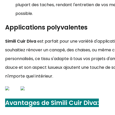
plupart des taches, rendant l'entretien de vos m
possible.
Applications polyvalentes
Simili Cuir Diva
est parfait pour une variété d'applicat
souhaitiez rénover un canapé, des chaises, ou même c
personnalisés, ce tissu s'adapte à tous vos projets d'
douce et son aspect luxueux ajoutent une touche de so
n'importe quel intérieur.
Avantages de
Simili Cuir Diva
: