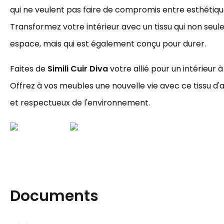
qui ne veulent pas faire de compromis entre esthétique
Transformez votre intérieur avec un tissu qui non seu
espace, mais qui est également conçu pour durer.
Faites de
Simili Cuir Diva
votre allié pour un intérieur à 
Offrez à vos meubles une nouvelle vie avec ce tissu 
et respectueux de l'environnement.
Documents