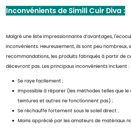
Inconvénients de
Simili Cuir Diva
:
Malgré une liste impressionnante d’avantages, l'ecocu
inconvénients. Heureusement, ils sont peu nombreux, e
recommandations, les produits fabriqués à partir de 
décevront pas. Les principaux inconvénients incluent :
Se raye facilement ;
Impossible à réparer (les méthodes telles que le cu
teintures et autres ne fonctionnent pas) ;
Se réchauffe fortement sous le soleil direct ;
Moins apprécié par les amateurs de matériaux na