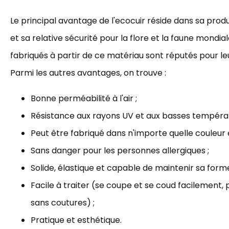
Le principal avantage de l'ecocuir réside dans sa pro
et sa relative sécurité pour la flore et la faune mondial
fabriqués à partir de ce matériau sont réputés pour le
Parmi les autres avantages, on trouve :
Bonne perméabilité à l'air ;
Résistance aux rayons UV et aux basses températ
Peut être fabriqué dans n'importe quelle couleur e
Sans danger pour les personnes allergiques ;
Solide, élastique et capable de maintenir sa forme
Facile à traiter (se coupe et se coud facilement,
sans coutures) ;
Pratique et esthétique.