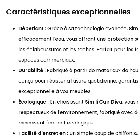
Caractéristiques exceptionnelles
Déperlant :
Grâce à sa technologie avancée,
Sim
efficacement l'eau, vous offrant une protection
les éclaboussures et les taches. Parfait pour les 
espaces commerciaux.
Durabilité :
Fabriqué à partir de matériaux de haut
conçu pour résister à l'usure quotidienne, garanti
exceptionnelle à vos meubles.
Écologique :
En choisissant
Simili Cuir Diva
, vous
respectueux de l'environnement, fabriqué avec d
minimisent l'impact écologique.
Facilité d'entretien :
Un simple coup de chiffon su