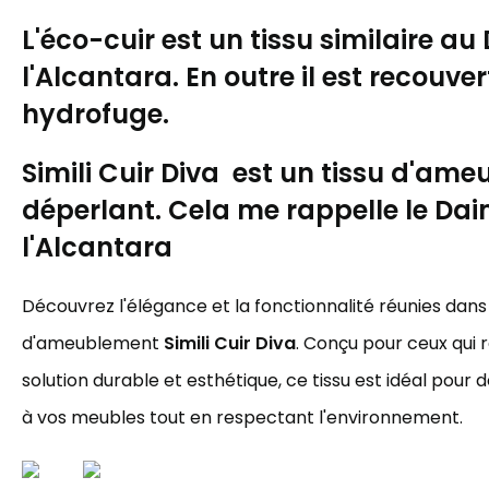
L'éco-cuir est un tissu similaire au
l'Alcantara. En outre il est recouv
hydrofuge.
Simili Cuir Diva est un tissu d'am
déperlant. Cela me rappelle le Dai
l'Alcantara
Découvrez l'élégance et la fonctionnalité réunies dans 
d'ameublement
Simili Cuir Diva
. Conçu pour ceux qui
solution durable et esthétique, ce tissu est idéal pour 
à vos meubles tout en respectant l'environnement.