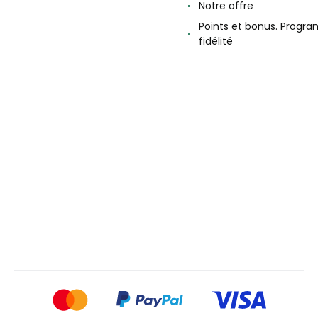
Notre offre
Points et bonus. Progr
fidélité