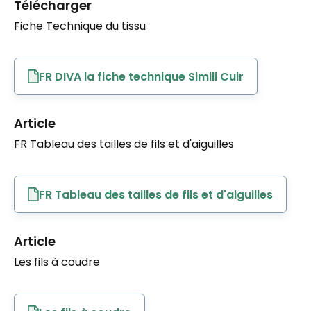
Télécharger
Fiche Technique du tissu
FR DIVA la fiche technique Simili Cuir
Article
FR Tableau des tailles de fils et d'aiguilles
FR Tableau des tailles de fils et d'aiguilles
Article
Les fils à coudre