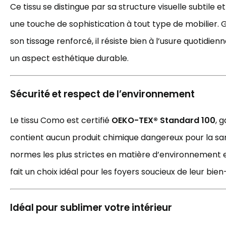
Ce tissu se distingue par sa structure visuelle subtile 
une touche de sophistication à tout type de mobilier. 
son tissage renforcé, il résiste bien à l’usure quotidie
un aspect esthétique durable.
Sécurité et respect de l’environnement
Le tissu Como est certifié
OEKO-TEX® Standard 100
, 
contient aucun produit chimique dangereux pour la sant
normes les plus strictes en matière d’environnement et
fait un choix idéal pour les foyers soucieux de leur bien
Idéal pour sublimer votre intérieur