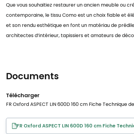
Que vous souhaitiez restaurer un ancien meuble ou c
contemporaine, le tissu Como est un choix fiable et él
et son rendu esthétique en font un matériau de prédile
architectes d’intérieur, tapissiers et amateurs de déco
Documents
Télécharger
FR Oxford ASPECT LIN 600D 160 cm Fiche Technique de 
FR Oxford ASPECT LIN 600D 160 cm Fiche Techni