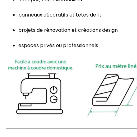
panneaux décoratifs et têtes de lit
projets de rénovation et créations design
espaces privés ou professionnels