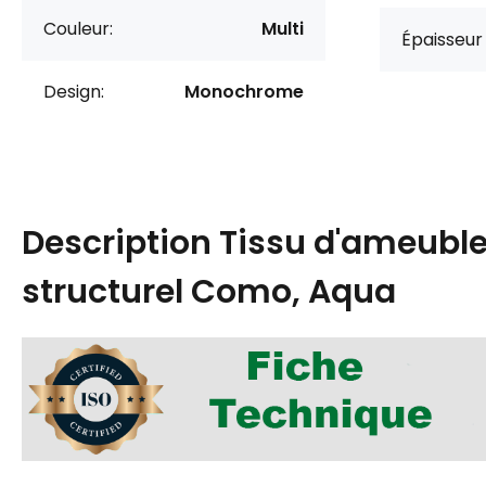
Couleur:
Multi
Épaisseur 
Design:
Monochrome
Description
Tissu d'ameubl
structurel Como, Aqua