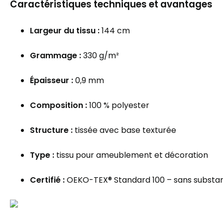
Caractéristiques techniques et avantages
Largeur du tissu :
144 cm
Grammage :
330 g/m²
Épaisseur :
0,9 mm
Composition :
100 % polyester
Structure :
tissée avec base texturée
Type :
tissu pour ameublement et décoration
Certifié :
OEKO-TEX® Standard 100 – sans substa