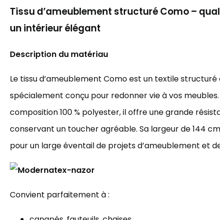
Tissu d’ameublement structuré Como – quali
un intérieur élégant
Description du matériau
Le tissu d’ameublement Como est un textile structuré 
spécialement conçu pour redonner vie à vos meubles.
composition 100 % polyester, il offre une grande résist
conservant un toucher agréable. Sa largeur de 144 cm 
pour un large éventail de projets d’ameublement et de
Convient parfaitement à :
canapés, fauteuils, chaises