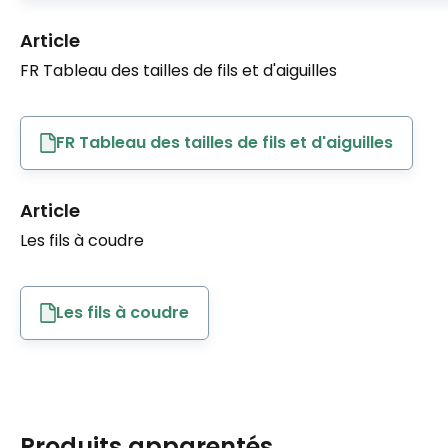
Article
FR Tableau des tailles de fils et d'aiguilles
FR Tableau des tailles de fils et d'aiguilles
Article
Les fils à coudre
Les fils à coudre
Produits apparentés