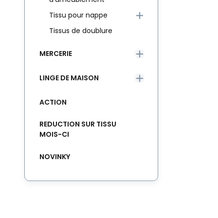
Tissu pour nappe
Tissus de doublure
MERCERIE
LINGE DE MAISON
ACTION
REDUCTION SUR TISSU
MOIS-CI
NOVINKY