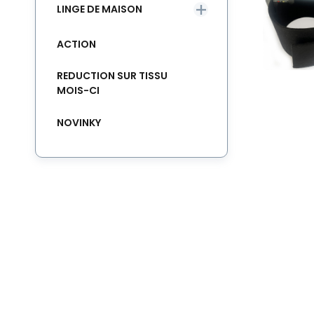
LINGE DE MAISON
ACTION
REDUCTION SUR TISSU
MOIS-CI
NOVINKY