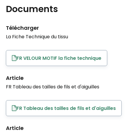
Documents
Télécharger
La Fiche Technique du tissu
FR VELOUR MOTIF la fiche technique
Article
FR Tableau des tailles de fils et d'aiguilles
FR Tableau des tailles de fils et d'aiguilles
Article