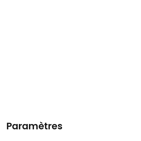
Paramètres