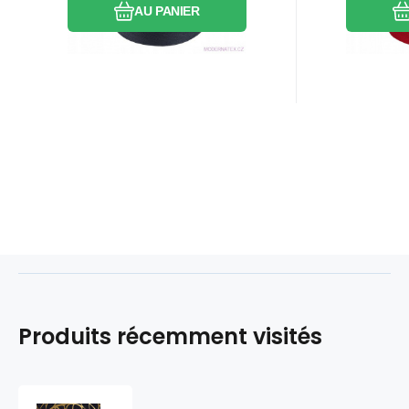
AU PANIER
Produits récemment visités