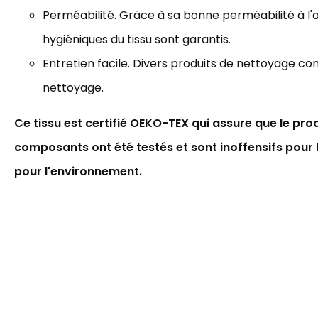
Perméabilité. Grâce à sa bonne perméabilité à l'a
hygiéniques du tissu sont garantis.
Entretien facile. Divers produits de nettoyage co
nettoyage.
Ce tissu est certifié OEKO-TEX qui assure que le prod
composants ont été testés et sont inoffensifs pour 
pour l'environnement.
.