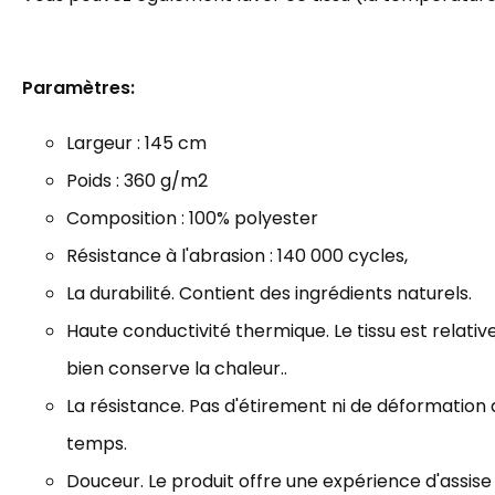
Paramètres:
Largeur : 145 cm
Poids : 3
60 g/m2
Composition : 100% polyester
Résistance à l'abrasion : 140
000 cycles
,
La durabilité. Contient des ingrédients naturels.
Haute conductivité thermique. Le tissu est relat
bien
conserve la chaleur..
La résistance. Pas d'étirement ni de déformation 
temps.
Douceur. Le produit offre une expérience d'assise