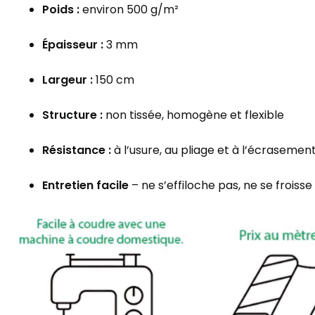
Poids :
environ 500 g/m²
Épaisseur :
3 mm
Largeur :
150 cm
Structure :
non tissée, homogène et flexible
Résistance :
à l’usure, au pliage et à l’écrasemen
Entretien facile
– ne s’effiloche pas, ne se froisse