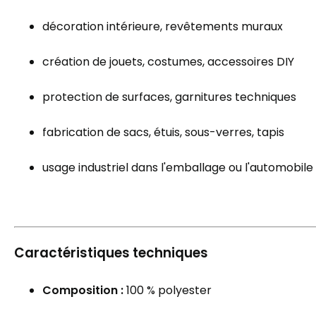
décoration intérieure, revêtements muraux
création de jouets, costumes, accessoires DIY
protection de surfaces, garnitures techniques
fabrication de sacs, étuis, sous-verres, tapis
usage industriel dans l'emballage ou l'automobile
Caractéristiques techniques
Composition :
100 % polyester