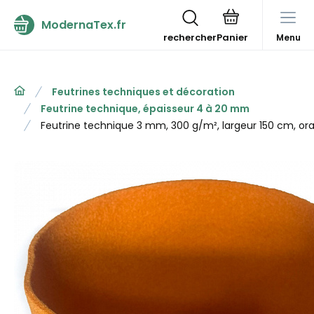
ModernaTex.fr
rechercher
Menu
Feutrines techniques et décoration
Feutrine technique, épaisseur 4 à 20 mm
Feutrine technique 3 mm, 300 g/m², largeur 150 cm, or