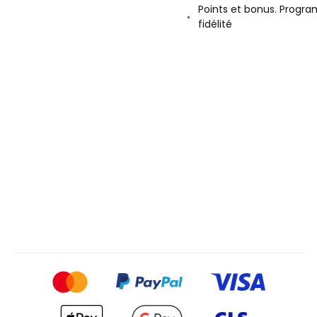
Points et bonus. Progr
fidélité