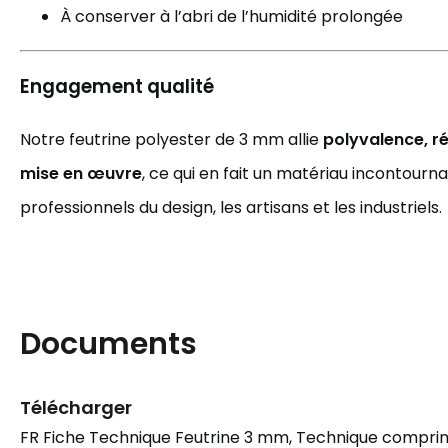
À conserver à l’abri de l’humidité prolongée
Engagement qualité
Notre feutrine polyester de 3 mm allie
polyvalence, ré
mise en œuvre
, ce qui en fait un matériau incontourn
professionnels du design, les artisans et les industriels.
Documents
Télécharger
FR Fiche Technique Feutrine 3 mm, Technique comprim