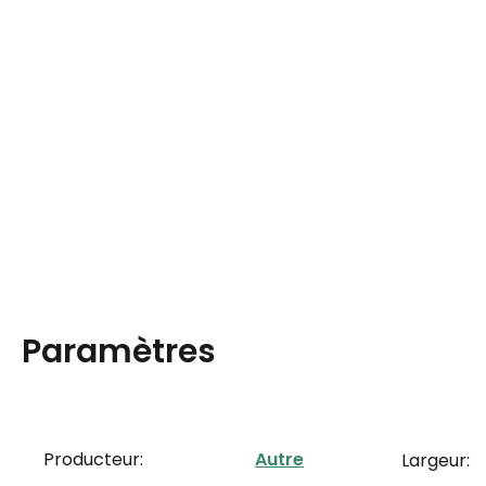
Paramètres
Producteur:
Autre
Largeur: