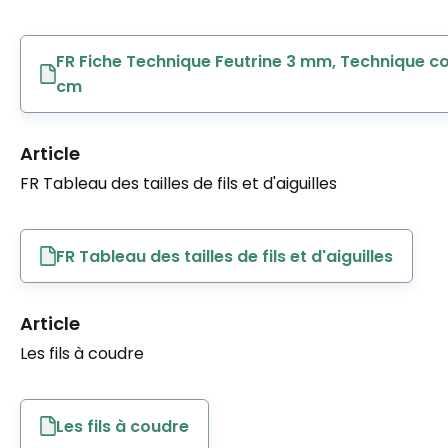
FR Fiche Technique Feutrine 3 mm, Technique c
cm
Article
FR Tableau des tailles de fils et d'aiguilles
FR Tableau des tailles de fils et d'aiguilles
Article
Les fils à coudre
Les fils à coudre