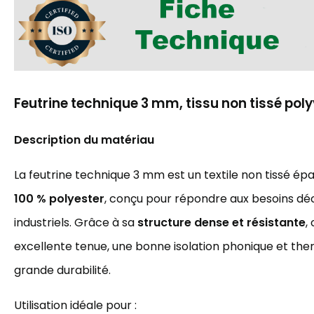
Feutrine technique 3 mm, tissu non tissé poly
Description du matériau
La feutrine technique 3 mm est un textile non tissé épai
100 % polyester
, conçu pour répondre aux besoins déc
industriels. Grâce à sa
structure dense et résistante
,
excellente tenue, une bonne isolation phonique et ther
grande durabilité.
Utilisation idéale pour :