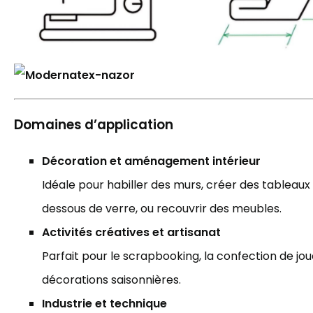
Domaines d’application
Décoration et aménagement intérieur
Idéale pour habiller des murs, créer des tableaux 
dessous de verre, ou recouvrir des meubles.
Activités créatives et artisanat
Parfait pour le scrapbooking, la confection de jo
décorations saisonnières.
Industrie et technique