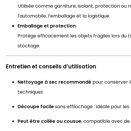
Utilisée comme garniture, isolant, protection o
l'automobile, l’emballage et la logistique.
Emballage et protection
Protège efficacement les objets fragiles lors du 
stockage.
Entretien et conseils d’utilisation
Nettoyage à sec recommandé
pour conserver l
techniques
Découpe facile
sans effilochage : idéale pour le
Peut être collée ou cousue
, compatible avec de