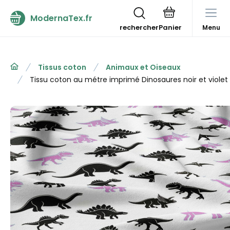
ModernaTex.fr
rechercher
Menu
Tissus coton
Animaux et Oiseaux
Tissu coton au métre imprimé Dinosaures noir et violet