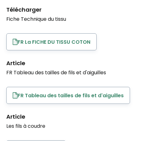
Télécharger
Fiche Technique du tissu
FR La FICHE DU TISSU COTON
Article
FR Tableau des tailles de fils et d'aiguilles
FR Tableau des tailles de fils et d'aiguilles
Article
Les fils à coudre