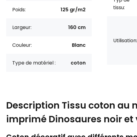
tissu:
Poids:
125 gr/m2
Largeur:
160 cm
Utilisation
Couleur:
Blanc
Type de matériel :
coton
Description
Tissu coton au 
imprimé Dinosaures noir et 