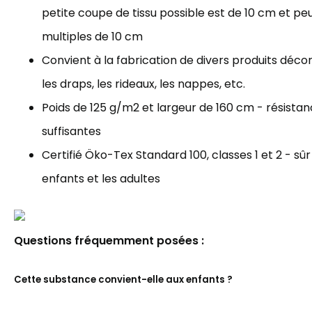
petite coupe de tissu possible est de 10 cm et p
multiples de 10 cm
Convient à la fabrication de divers produits décorat
les draps, les rideaux, les nappes, etc.
Poids de 125 g/m2 et largeur de 160 cm - résista
suffisantes
Certifié Öko-Tex Standard 100, classes 1 et 2 - sûr
enfants et les adultes
Questions fréquemment posées :
Cette substance convient-elle aux enfants ?