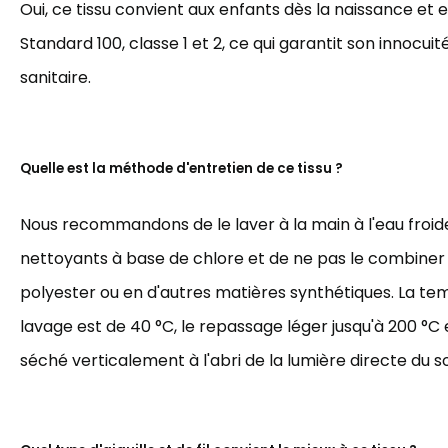
Oui, ce tissu convient aux enfants dès la naissance et 
Standard 100, classe 1 et 2, ce qui garantit son innocuit
sanitaire.
Quelle est la méthode d'entretien de ce tissu ?
Nous recommandons de le laver à la main à l'eau froide,
nettoyants à base de chlore et de ne pas le combiner
polyester ou en d'autres matières synthétiques. La t
lavage est de 40 °C, le repassage léger jusqu'à 200 °C et
séché verticalement à l'abri de la lumière directe du sol