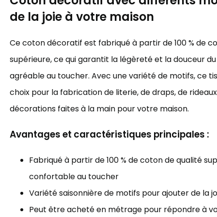
Coton décoratif avec différents mot
de la joie à votre maison
Ce coton décoratif est fabriqué à partir de 100 % de c
supérieure, ce qui garantit la légèreté et la douceur du 
agréable au toucher. Avec une variété de motifs, ce tis
choix pour la fabrication de literie, de draps, de rideau
décorations faites à la main pour votre maison.
Avantages et caractéristiques principales :
Fabriqué à partir de 100 % de coton de qualité sup
confortable au toucher
Variété saisonnière de motifs pour ajouter de la j
Peut être acheté en métrage pour répondre à vos