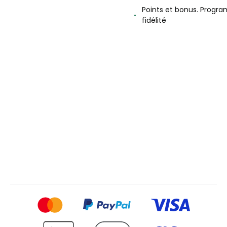
Points et bonus. Progr
fidélité