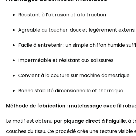
Résistant à l’abrasion et à la traction
Agréable au toucher, doux et légèrement extensi
Facile à entretenir : un simple chiffon humide suffi
Imperméable et résistant aux salissures
Convient à la couture sur machine domestique
Bonne stabilité dimensionnelle et thermique
Méthode de fabrication : matelassage avec fil robu
Le motif est obtenu par
piquage direct à l’aiguille
, à 
couches du tissu. Ce procédé crée une texture visible e