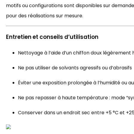
motifs ou configurations sont disponibles sur demand
pour des réalisations sur mesure.
Entretien et conseils d’utilisation
Nettoyage à l’aide d’un chiffon doux légèrement
Ne pas utiliser de solvants agressifs ou d’abrasifs
Éviter une exposition prolongée à l’humidité ou au 
Ne pas repasser à haute température : mode “sy
Conserver dans un endroit sec entre +5 °C et +2