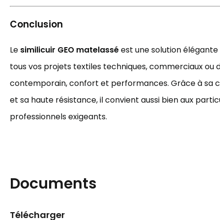
Conclusion
Le
similicuir GEO matelassé
est une solution élégante 
tous vos projets textiles techniques, commerciaux ou déc
contemporain, confort et performances. Grâce à sa c
et sa haute résistance, il convient aussi bien aux partic
professionnels exigeants.
Documents
Télécharger