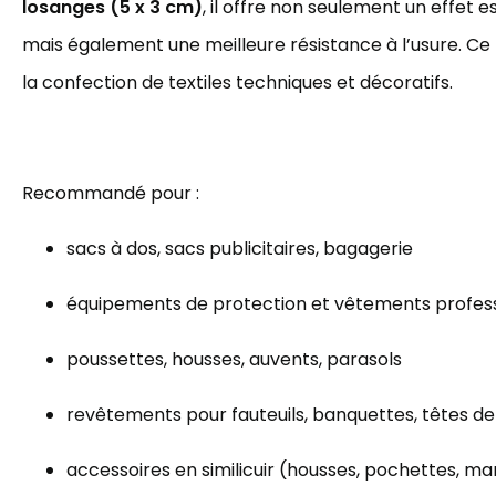
losanges (5 x 3 cm)
, il offre non seulement un effet 
mais également une meilleure résistance à l’usure. Ce 
la confection de textiles techniques et décoratifs.
Recommandé pour :
sacs à dos, sacs publicitaires, bagagerie
équipements de protection et vêtements profes
poussettes, housses, auvents, parasols
revêtements pour fauteuils, banquettes, têtes de 
accessoires en similicuir (housses, pochettes, ma