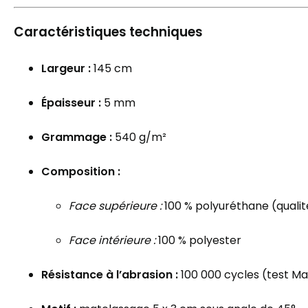
Caractéristiques techniques
Largeur :
145 cm
Épaisseur :
5 mm
Grammage :
540 g/m²
Composition :
Face supérieure :
100 % polyuréthane (qualit
Face intérieure :
100 % polyester
Résistance à l’abrasion :
100 000 cycles (test Ma