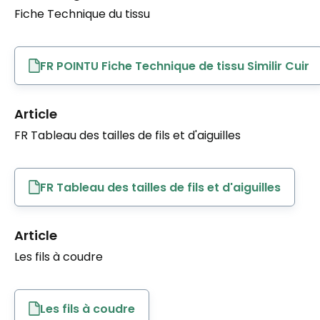
Fiche Technique du tissu
FR POINTU Fiche Technique de tissu Similir Cuir
Article
FR Tableau des tailles de fils et d'aiguilles
FR Tableau des tailles de fils et d'aiguilles
Article
Les fils à coudre
Les fils à coudre