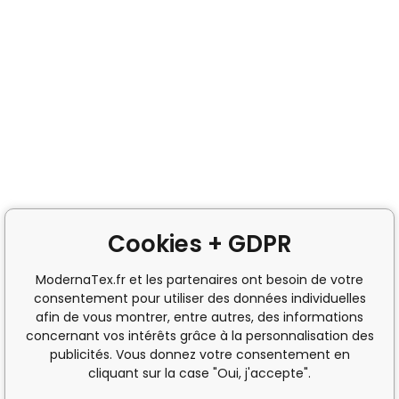
Cookies + GDPR
ModernaTex.fr et les partenaires ont besoin de votre
consentement pour utiliser des données individuelles
afin de vous montrer, entre autres, des informations
concernant vos intérêts grâce à la personnalisation des
publicités. Vous donnez votre consentement en
cliquant sur la case "Oui, j'accepte".