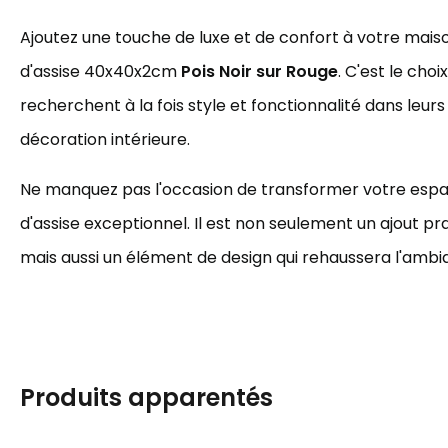
Ajoutez une touche de luxe et de confort à votre mais
d'assise 40x40x2cm
Pois
Noir sur Rouge
. C'est le choi
recherchent à la fois style et fonctionnalité dans leur
décoration intérieure.
Ne manquez pas l'occasion de transformer votre espa
d'assise exceptionnel. Il est non seulement un ajout pra
mais aussi un élément de design qui rehaussera l'ambi
Produits apparentés