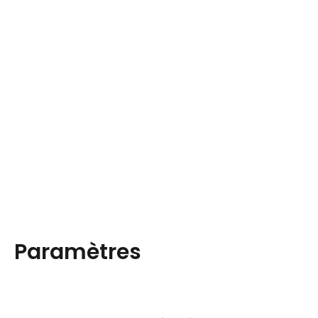
Paramètres