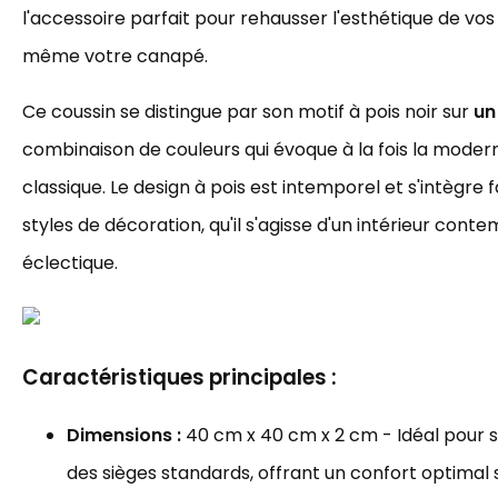
l'accessoire parfait pour rehausser l'esthétique de vos
même votre canapé.
Ce coussin se distingue par son motif à pois noir sur
un
combinaison de couleurs qui évoque à la fois la moder
classique. Le design à pois est intemporel et s'intègre
styles de décoration, qu'il s'agisse d'un intérieur cont
éclectique.
Caractéristiques principales :
Dimensions :
40 cm x 40 cm x 2 cm - Idéal pour s
des sièges standards, offrant un confort optim