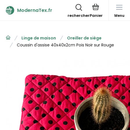
ModernaTex.fr
rechercher
Menu
Linge de maison
Oreiller de siège
Coussin d'assise 40x40x2cm Pois Noir sur Rouge