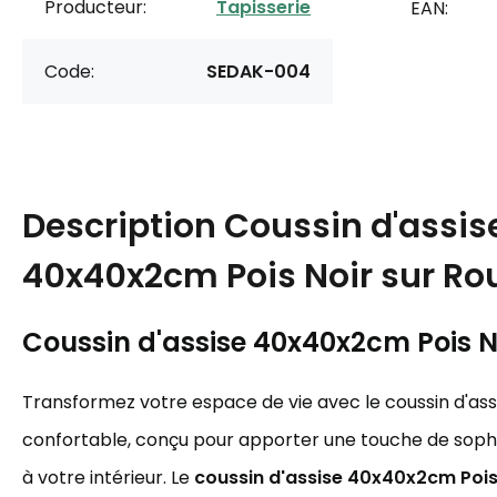
Producteur:
Tapisserie
EAN:
Code:
SEDAK-004
Description
Coussin d'assis
40x40x2cm Pois Noir sur Ro
Coussin d'assise 40x40x2cm Pois N
Transformez votre espace de vie avec le coussin d'ass
confortable, conçu pour apporter une touche de sophi
à votre intérieur. Le
coussin d'assise 40x40x2cm Pois