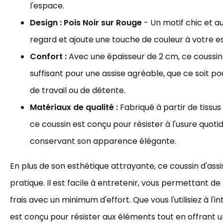
l'espace.
Design :
Pois Noir sur Rouge
- Un motif chic et au
regard et ajoute une touche de couleur à votre e
Confort :
Avec une épaisseur de 2 cm, ce coussin 
suffisant pour une assise agréable, que ce soit p
de travail ou de détente.
Matériaux de qualité :
Fabriqué à partir de tissus
ce coussin est conçu pour résister à l'usure quoti
conservant son apparence élégante.
En plus de son esthétique attrayante, ce coussin d'as
pratique. Il est facile à entretenir, vous permettant de
frais avec un minimum d'effort. Que vous l'utilisiez à l'inté
est conçu pour résister aux éléments tout en offrant u