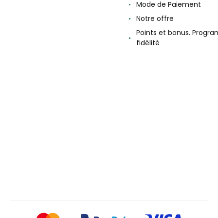
Mode de Paiement
Notre offre
Points et bonus. Progr
fidélité