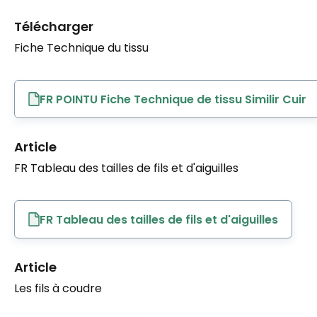
Télécharger
Fiche Technique du tissu
FR POINTU Fiche Technique de tissu Similir Cuir
Article
FR Tableau des tailles de fils et d'aiguilles
FR Tableau des tailles de fils et d'aiguilles
Article
Les fils à coudre