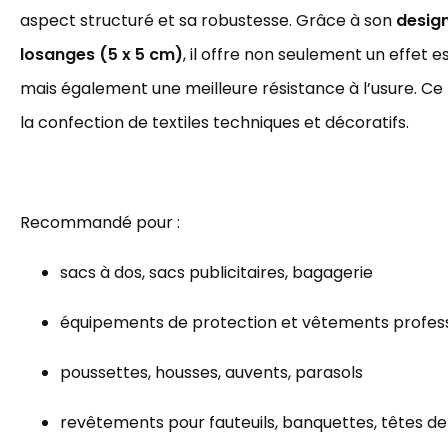
aspect structuré et sa robustesse. Grâce à son
desig
losanges (5 x 5 cm)
, il offre non seulement un effet 
mais également une meilleure résistance à l’usure. Ce 
la confection de textiles techniques et décoratifs.
Recommandé pour :
sacs à dos, sacs publicitaires, bagagerie
équipements de protection et vêtements profes
poussettes, housses, auvents, parasols
revêtements pour fauteuils, banquettes, têtes de 