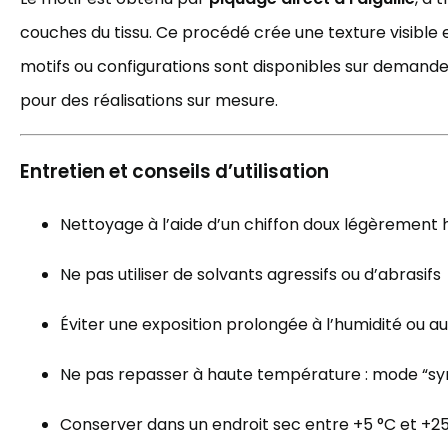
couches du tissu. Ce procédé crée une texture visible e
motifs ou configurations sont disponibles sur demand
pour des réalisations sur mesure.
Entretien et conseils d’utilisation
Nettoyage à l’aide d’un chiffon doux légèrement
Ne pas utiliser de solvants agressifs ou d’abrasifs
Éviter une exposition prolongée à l’humidité ou au 
Ne pas repasser à haute température : mode “sy
Conserver dans un endroit sec entre +5 °C et +2