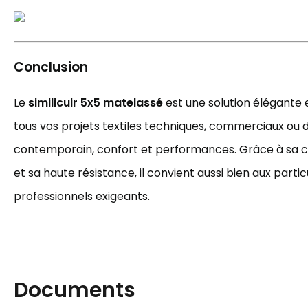
Conclusion
Le
similicuir 5x5 matelassé
est une solution élégante 
tous vos projets textiles techniques, commerciaux ou déc
contemporain, confort et performances. Grâce à sa c
et sa haute résistance, il convient aussi bien aux partic
professionnels exigeants.
Documents