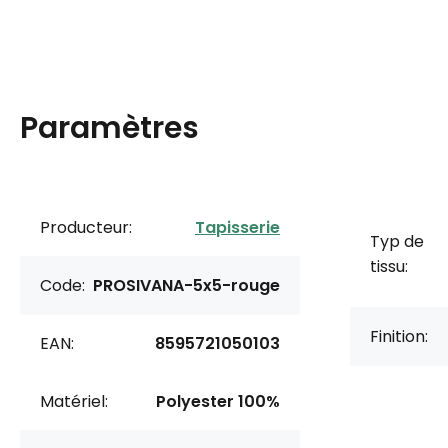
Paramètres
Producteur:
Tapisserie
Typ de
tissu:
Code:
PROSIVANA-5x5-rouge
Finition:
EAN:
8595721050103
Matériel:
Polyester 100%