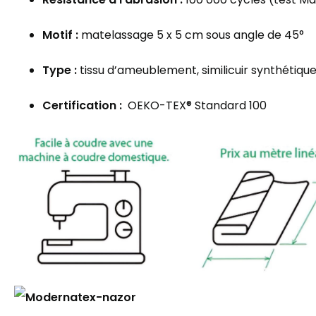
Motif :
matelassage 5 x 5 cm sous angle de 45°
Type :
tissu d’ameublement, similicuir synthétiqu
Certification :
OEKO-TEX® Standard 100