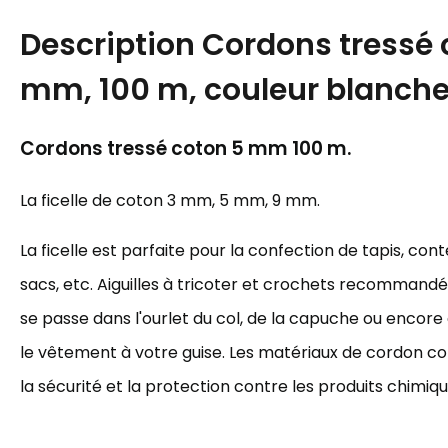
Description
Cordons tressé 
mm, 100 m, couleur blanche
Cordons tressé coton 5 mm 100 m.
La ficelle de coton 3 mm, 5 mm, 9 mm.
La ficelle est parfaite pour la confection de tapis, cont
sacs, etc. Aiguilles à tricoter et crochets recommandés 
se passe dans l'ourlet du col, de la capuche ou encore à 
le vêtement à votre guise. Les matériaux de cordon cot
la sécurité et la protection contre les produits chimiqu