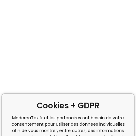
Cookies + GDPR
ModernaTex.fr et les partenaires ont besoin de votre
consentement pour utiliser des données individuelles
afin de vous montrer, entre autres, des informations