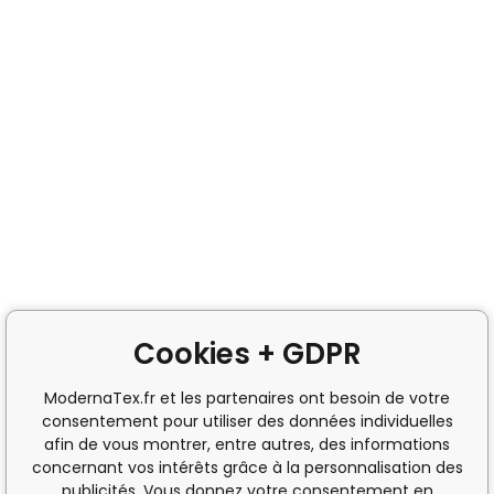
Cookies + GDPR
ModernaTex.fr et les partenaires ont besoin de votre
consentement pour utiliser des données individuelles
afin de vous montrer, entre autres, des informations
concernant vos intérêts grâce à la personnalisation des
publicités. Vous donnez votre consentement en