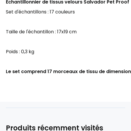
Échantillonnier de tissus velours Salvador Pet Proof
Set d'échantillons : 17 couleurs
Taille de l'échantillon : 17x19 cm
Poids : 0,3 kg
Le set comprend 17 morceaux de tissu de dimension
Produits récemment visités