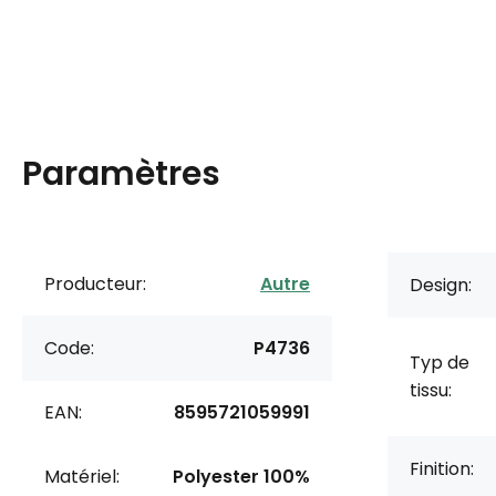
Paramètres
Producteur:
Autre
Design:
Code:
P4736
Typ de
tissu:
EAN:
8595721059991
Finition:
Matériel:
Polyester 100%