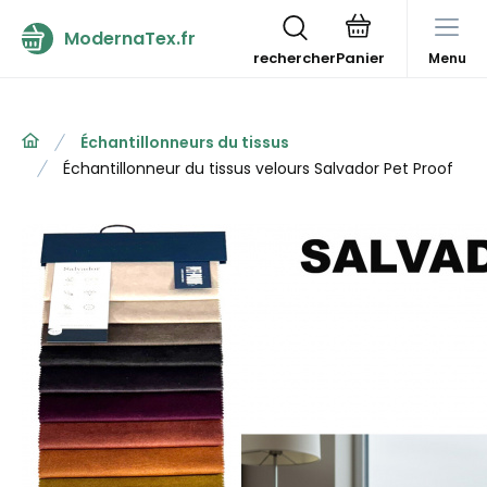
ModernaTex.fr
rechercher
Menu
Échantillonneurs du tissus
Échantillonneur du tissus velours Salvador Pet Proof