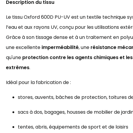
Description du tissu
Le tissu Oxford 600D PU-UV est un textile technique sy
l’eau et aux rayons UV, conçu pour les utilisations exté
Grâce à son tissage dense et à un traitement en polyur
une excellente
imperméabilité
, une
résistance mécan
qu'une
protection contre les agents chimiques et le
extrêmes
.
Idéal pour la fabrication de :
stores, auvents, bâches de protection, toitures d
sacs à dos, bagages, housses de mobilier de jardi
tentes, abris, équipements de sport et de loisirs