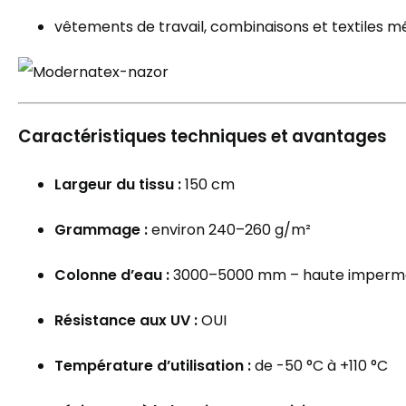
vêtements de travail, combinaisons et textiles m
Caractéristiques techniques et avantages
Largeur du tissu :
150 cm
Grammage :
environ 240–260 g/m²
Colonne d’eau :
3000–5000 mm – haute impermé
Résistance aux UV :
OUI
Température d’utilisation :
de -50 °C à +110 °C