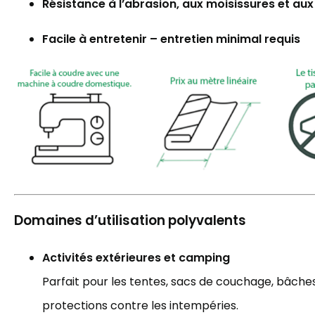
Résistance à l’abrasion, aux moisissures et au
Facile à entretenir – entretien minimal requis
Domaines d’utilisation polyvalents
Activités extérieures et camping
Parfait pour les tentes, sacs de couchage, bâches,
protections contre les intempéries.