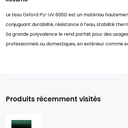
Le tissu Oxford PU-UV 600D est un matériau hauteme
conjuguant durabilité, résistance à l’eau, stabilité the
Sa grande polyvalence le rend parfait pour des usages 
professionnels ou domestiques, en extérieur comme en 
Produits récemment visités
Vodoodpudivá