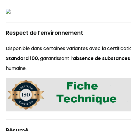
Respect de l’environnement
Disponible dans certaines variantes avec la certificat
Standard 100
, garantissant
l’absence de substances
humaine.
Résumé