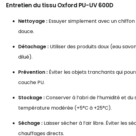
Entretien du tissu Oxford PU-UV 600D
Nettoyage :
Essuyer simplement avec un chiffon
douce.
Détachage :
Utiliser des produits doux (eau savo
dilué).
Prévention :
Éviter les objets tranchants qui po
couche PU.
Stockage :
Conserver à l’abri de l’humidité et du s
température modérée (+5°C à +25°C).
Séchage :
Laisser sécher à l’air libre. Éviter les s
chauffages directs.