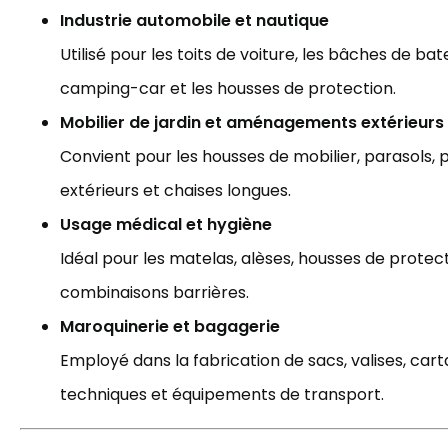
Industrie automobile et nautique
Utilisé pour les toits de voiture, les bâches de ba
camping-car et les housses de protection.
Mobilier de jardin et aménagements extérieurs
Convient pour les housses de mobilier, parasols, 
extérieurs et chaises longues.
Usage médical et hygiène
Idéal pour les matelas, alèses, housses de protect
combinaisons barrières.
Maroquinerie et bagagerie
Employé dans la fabrication de sacs, valises, car
techniques et équipements de transport.