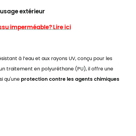
 usage extérieur
issu imperméable? Lire ici
sistant à l’eau et aux rayons UV, conçu pour les
 un traitement en polyuréthane (PU), il offre une
si qu'une
protection contre les agents chimiques