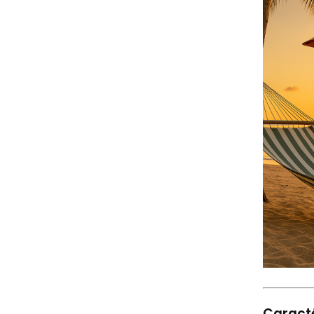
Caracté