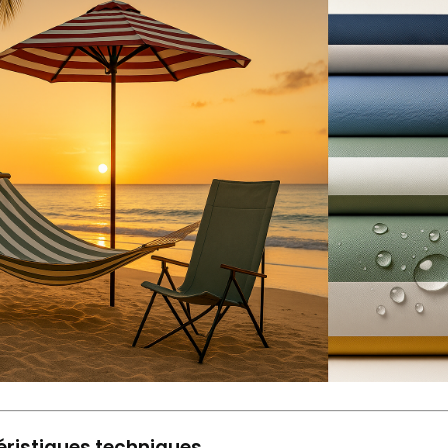
ristiques techniques