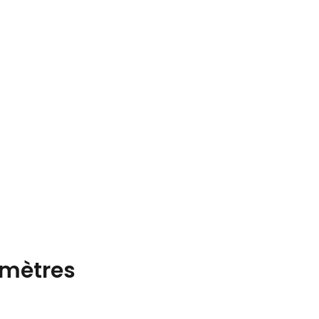
mètres