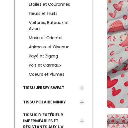
Etoiles et Couronnes
Fleurs et Fruits
Voitures, Bateaux et
Avion
Marin et Oriental
Animaux et Oiseaux
Rayé et Zigzag
Pois et Carreaux
Coeurs et Plumes
TISSU JERSEY SWEAT
TISSU POLAIRE MINKY
TISSUS D’EXTÉRIEUR
IMPERMÉABLES ET
RÉSISTANTS AUX UV