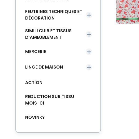
FEUTRINES TECHNIQUES ET
DÉCORATION
SIMILI CUIR ET TISSUS
D’AMEUBLEMENT
MERCERIE
LINGE DE MAISON
ACTION
REDUCTION SUR TISSU
MOIS-CI
NOVINKY