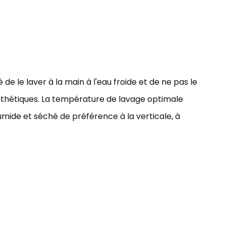
e le laver à la main à l'eau froide et de ne pas le
nthétiques. La température de lavage optimale
 humide et séché de préférence à la verticale, à