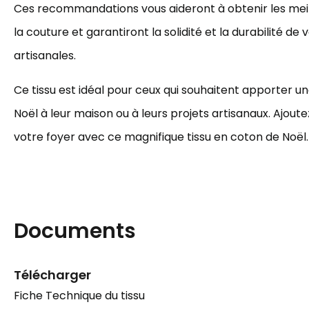
Ces recommandations vous aideront à obtenir les meill
la couture et garantiront la solidité et la durabilité de
artisanales.
Ce tissu est idéal pour ceux qui souhaitent apporter 
Noël à leur maison ou à leurs projets artisanaux. Ajoutez
votre foyer avec ce magnifique tissu en coton de Noël.
Documents
Télécharger
Fiche Technique du tissu