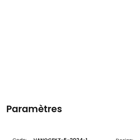
Paramètres