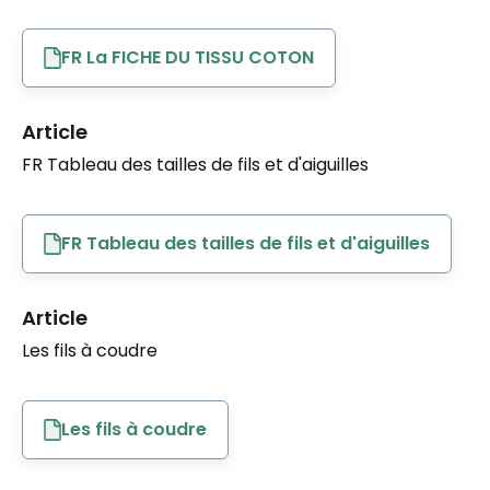
FR La FICHE DU TISSU COTON
Article
FR Tableau des tailles de fils et d'aiguilles
FR Tableau des tailles de fils et d'aiguilles
Article
Les fils à coudre
Les fils à coudre