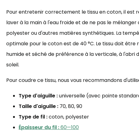
Pour entretenir correctement le tissu en coton, il es
laver à la main à l'eau froide et de ne pas le mélanger
polyester ou d'autres matières synthétiques. La temp
optimale pour le coton est de 40 °C. Le tissu doit être r
humide et séché de préférence à la verticale, à l'abri 
soleil.
Pour coudre ce tissu, nous vous recommandons d'utilis
Type d'aiguille :
universelle (avec pointe standar
Taille d'aiguille :
70, 80, 90
Type de fil :
coton, polyester
Épaisseur du fil :
60—100