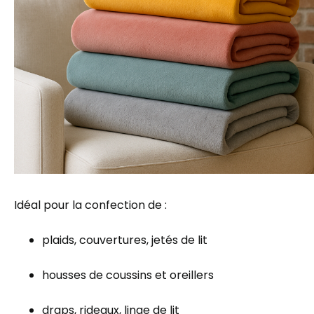
Idéal pour la confection de :
plaids, couvertures, jetés de lit
housses de coussins et oreillers
draps, rideaux, linge de lit