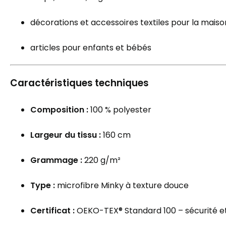
décorations et accessoires textiles pour la maiso
articles pour enfants et bébés
Caractéristiques techniques
Composition :
100 % polyester
Largeur du tissu :
160 cm
Grammage :
220 g/m²
Type :
microfibre Minky à texture douce
Certificat :
OEKO-TEX® Standard 100 – sécurité et