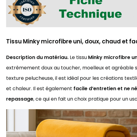
Tissu Minky microfibre uni, doux, chaud et fac
Description du matériau.
Le tissu
Minky microfibre un
extrêmement doux au toucher, moelleux et agréable su
texture pelucheuse, il est idéal pour les créations text
et chaleur. Il est également
facile d’entretien et ne n
repassage
, ce qui en fait un choix pratique pour un us