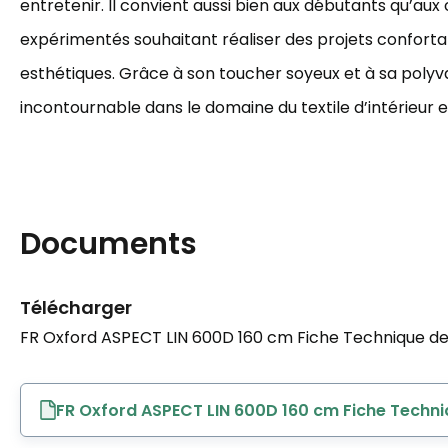
entretenir. Il convient aussi bien aux débutants qu’aux 
expérimentés souhaitant réaliser des projets conforta
esthétiques. Grâce à son toucher soyeux et à sa polyval
incontournable dans le domaine du textile d’intérieur et
Documents
Télécharger
FR Oxford ASPECT LIN 600D 160 cm Fiche Technique de 
FR Oxford ASPECT LIN 600D 160 cm Fiche Techni