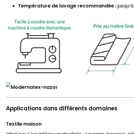
Température de lavage recommandée :
jusqu’à
Applications dans différents domaines
Textile maison