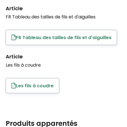
Article
FR Tableau des tailles de fils et d'aiguilles
FR Tableau des tailles de fils et d'aiguilles
Article
Les fils à coudre
Les fils à coudre
Produits apparentés