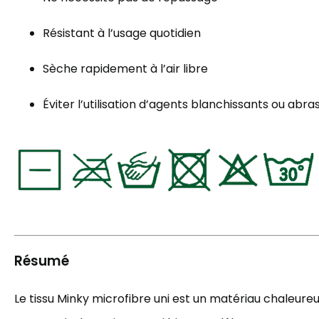
Résistant à l’usage quotidien
Sèche rapidement à l’air libre
Éviter l’utilisation d’agents blanchissants ou abras
Résumé
Le tissu Minky microfibre uni est un matériau chaleureux