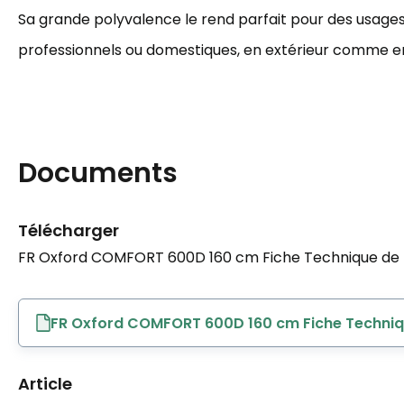
Sa grande polyvalence le rend parfait pour des usages 
professionnels ou domestiques, en extérieur comme en 
Documents
Télécharger
FR Oxford COMFORT 600D 160 cm Fiche Technique de t
FR Oxford COMFORT 600D 160 cm Fiche Techniqu
Article