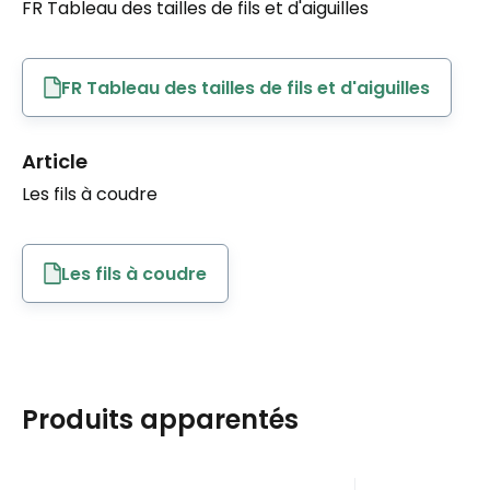
FR Tableau des tailles de fils et d'aiguilles
FR Tableau des tailles de fils et d'aiguilles
Article
Les fils à coudre
Les fils à coudre
Produits apparentés