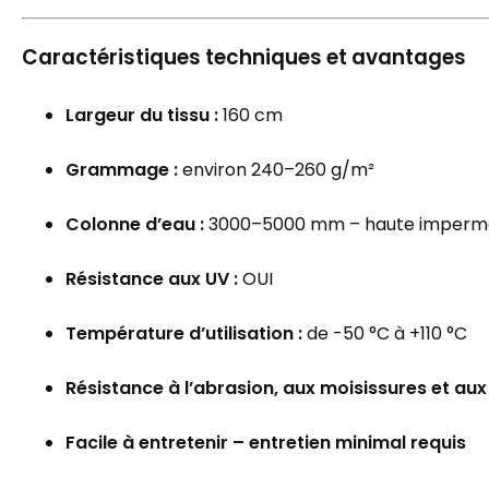
Caractéristiques techniques et avantages
Largeur du tissu :
160 cm
Grammage :
environ 240–260 g/m²
Colonne d’eau :
3000–5000 mm – haute impermé
Résistance aux UV :
OUI
Température d’utilisation :
de -50 °C à +110 °C
Résistance à l’abrasion, aux moisissures et au
Facile à entretenir – entretien minimal requis