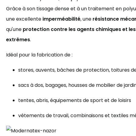
Grâce à son tissage dense et à un traitement en polyur
une excellente
imperméabilité
, une
résistance mécan
qu'une
protection contre les agents chimiques et le
extrêmes
.
Idéal pour la fabrication de :
stores, auvents, bâches de protection, toitures d
sacs à dos, bagages, housses de mobilier de jardi
tentes, abris, équipements de sport et de loisirs
vêtements de travail, combinaisons et textiles m