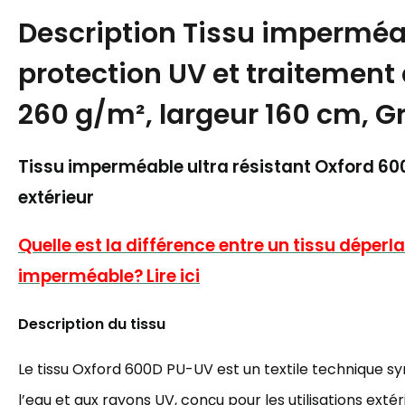
Description
Tissu imperméa
protection UV et traitement 
260 g/m², largeur 160 cm, Gr
Tissu imperméable ultra résistant Oxford 6
extérieur
Quelle est la différence entre un tissu déperla
imperméable? Lire ici
Description du tissu
Le tissu Oxford 600D PU-UV est un textile technique sy
l’eau et aux rayons UV, conçu pour les utilisations exté