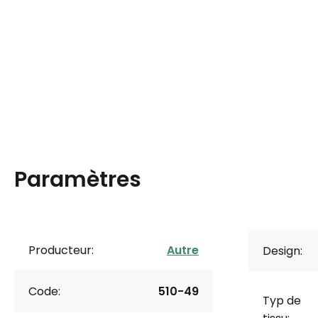
Paramètres
Producteur:
Autre
Design:
Code:
510-49
Typ de