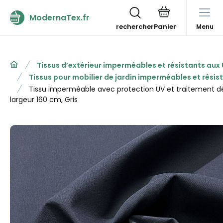
ModernaTex.fr
rechercher
Menu
Tissus d’extérieur imperméables et résistants aux
Tissus pour mobilier de jardin imperméables et résis
Tissu imperméable avec protection UV et traitement dé
largeur 160 cm, Gris