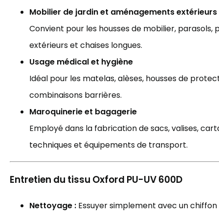
Mobilier de jardin et aménagements extérieurs
Convient pour les housses de mobilier, parasols, 
extérieurs et chaises longues.
Usage médical et hygiène
Idéal pour les matelas, alèses, housses de protect
combinaisons barrières.
Maroquinerie et bagagerie
Employé dans la fabrication de sacs, valises, car
techniques et équipements de transport.
Entretien du tissu Oxford PU-UV 600D
Nettoyage :
Essuyer simplement avec un chiffon