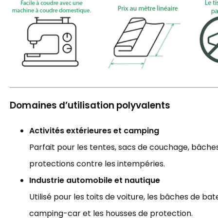
Domaines d’utilisation polyvalents
Activités extérieures et camping
Parfait pour les tentes, sacs de couchage, bâches,
protections contre les intempéries.
Industrie automobile et nautique
Utilisé pour les toits de voiture, les bâches de ba
camping-car et les housses de protection.