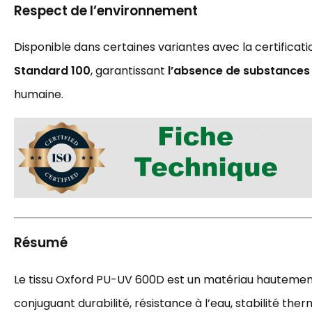
Respect de l’environnement
Disponible dans certaines variantes avec la certificat
Standard 100
, garantissant
l’absence de substances
humaine.
Résumé
Le tissu Oxford PU-UV 600D est un matériau hauteme
conjuguant durabilité, résistance à l’eau, stabilité the