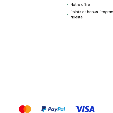
Notre offre
Points et bonus. Progr
fidélité