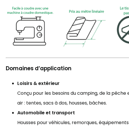
Domaines d’application
Loisirs & extérieur
Conçu pour les besoins du camping, de la pêche et
air : tentes, sacs à dos, housses, bâches.
Automobile et transport
Housses pour véhicules, remorques, équipements