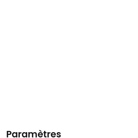
Paramètres