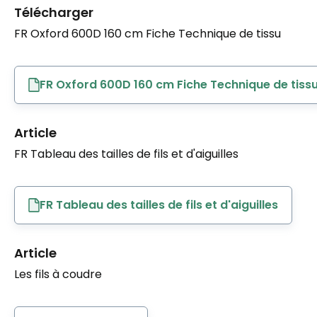
Télécharger
FR Oxford 600D 160 cm Fiche Technique de tissu
FR Oxford 600D 160 cm Fiche Technique de tiss
Article
FR Tableau des tailles de fils et d'aiguilles
FR Tableau des tailles de fils et d'aiguilles
Article
Les fils à coudre