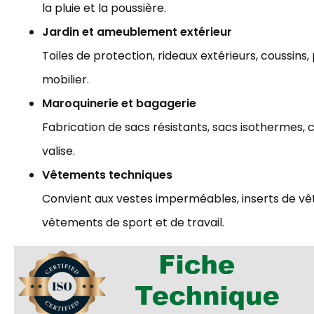
la pluie et la poussière.
Jardin et ameublement extérieur
Toiles de protection, rideaux extérieurs, coussins
mobilier.
Maroquinerie et bagagerie
Fabrication de sacs résistants, sacs isothermes
valise.
Vêtements techniques
Convient aux vestes imperméables, inserts de vê
vêtements de sport et de travail.