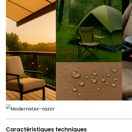
Caractéristiques techniques