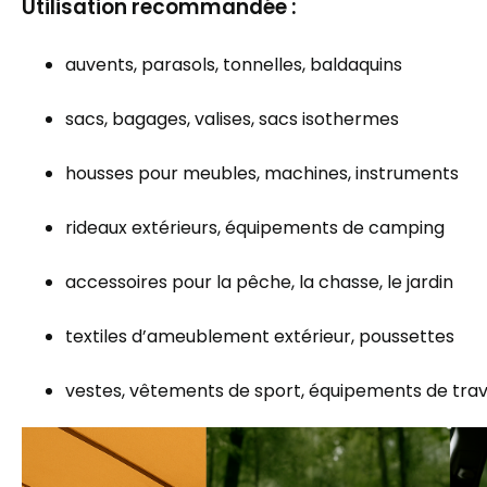
Utilisation recommandée :
auvents, parasols, tonnelles, baldaquins
sacs, bagages, valises, sacs isothermes
housses pour meubles, machines, instruments
rideaux extérieurs, équipements de camping
accessoires pour la pêche, la chasse, le jardin
textiles d’ameublement extérieur, poussettes
vestes, vêtements de sport, équipements de trav