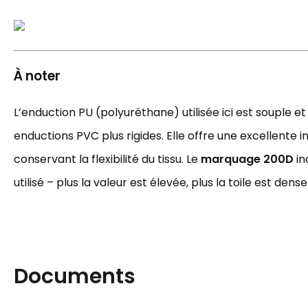
À noter
L’enduction PU (polyuréthane) utilisée ici est souple et
enductions PVC plus rigides. Elle offre une excellente 
conservant la flexibilité du tissu. Le
marquage 200D
in
utilisé – plus la valeur est élevée, plus la toile est dense
Documents