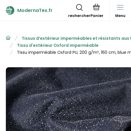
ModernaTex.fr
rechercher
Menu
Tissus d’extérieur imperméables et résistants aux
Tissu d'extérieur Oxford imperméable
Tissu imperméable Oxford PU, 200 g/m², 160 cm, blue 