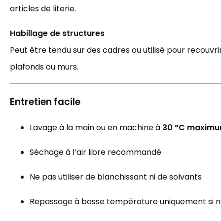
articles de literie.
Habillage de structures
Peut être tendu sur des cadres ou utilisé pour recouvri
plafonds ou murs.
Entretien facile
Lavage à la main ou en machine à
30 °C maxim
Séchage à l’air libre recommandé
Ne pas utiliser de blanchissant ni de solvants
Repassage à basse température uniquement si n