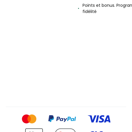
Points et bonus. Progr
fidélité