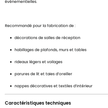
événementielles.
Recommandé pour la fabrication de :
décorations de salles de réception
habillages de plafonds, murs et tables
rideaux légers et voilages
parures de lit et taies d’oreiller
nappes décoratives et textiles d’intérieur
Caractéristiques techniques