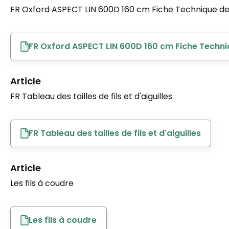
FR Oxford ASPECT LIN 600D 160 cm Fiche Technique de 
FR Oxford ASPECT LIN 600D 160 cm Fiche Techni
Article
FR Tableau des tailles de fils et d'aiguilles
FR Tableau des tailles de fils et d'aiguilles
Article
Les fils à coudre
Les fils à coudre