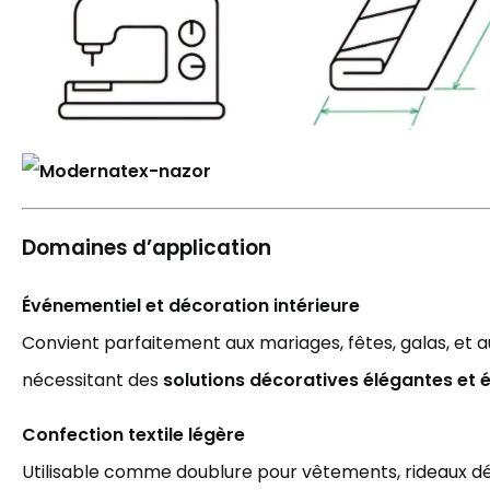
Domaines d’application
Événementiel et décoration intérieure
Convient parfaitement aux mariages, fêtes, galas, et
nécessitant des
solutions décoratives élégantes et
Confection textile légère
Utilisable comme doublure pour vêtements, rideaux déc