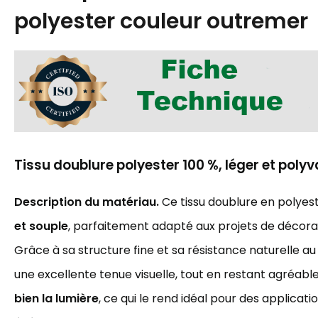
polyester couleur outremer
Tissu doublure polyester 100 %, léger et polyv
Description du matériau.
Ce tissu doublure en polyest
et souple
, parfaitement adapté aux projets de décorat
Grâce à sa structure fine et sa résistance naturelle au 
une excellente tenue visuelle, tout en restant agréable à
bien la lumière
, ce qui le rend idéal pour des applicati