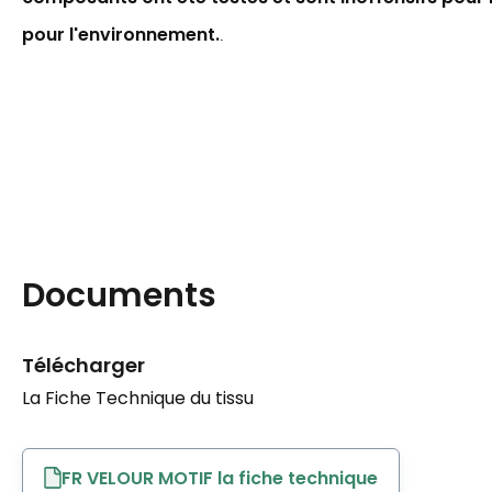
pour l'environnement.
.
Documents
Télécharger
La Fiche Technique du tissu
FR VELOUR MOTIF la fiche technique