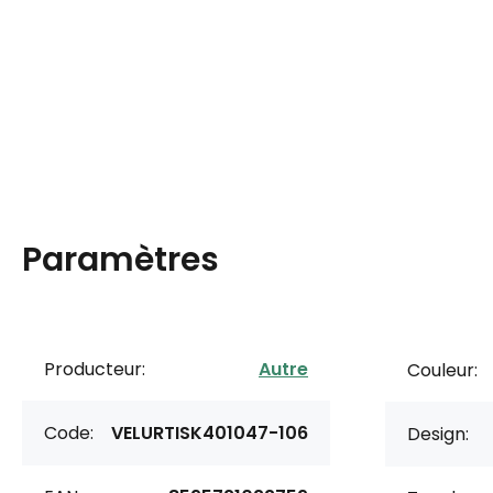
Paramètres
Producteur:
Autre
Couleur:
Code:
VELURTISK401047-106
Design: