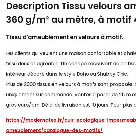
Description
Tissu velours 
360 g/m² au mètre, à motif
Tissu d'ameublement en velours à motif.
Les clients qui veulent une maison confortable et cha
tissu doux et agréable. Un canapé recouvert de ce tiss
intérieur décoré dans le style Boho ou Shabby Chic.
Plus de 2000 tissus en velours à motifs sont proposés. 
uniquement sur commande. Ventes à partir de 25 m et p
gros euro/bm. Délai de livraison est 10 jours. Pour plus 
https://modernatex.fr/cuir-ecologique-impermeab
ameublement/catalogue-des-motifs/