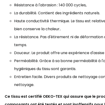
Résistance à l'abrasion : 140
000 cycles
,
La durabilité. Contient des ingrédients naturels.
Haute conductivité thermique. Le tissu est relat
bien
conserve la chaleur..
La résistance. Pas d'étirement ni de déformation 
temps.
Douceur. Le produit offre une expérience d'assise
Perméabilité. Grâce à sa bonne perméabilité à l'a
hygiéniques du tissu sont garantis.
Entretien facile. Divers produits de nettoyage co
nettoyage.
Ce tissu est certifié OEKO-TEX qui assure que le prod
composants ont été testés et sont inoffensifs pour 