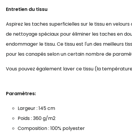
Entretien du tissu
Aspirez les taches superficielles sur le tissu en velours 
de nettoyage spéciaux pour éliminer les taches en do
endommager le tissu. Ce tissu est l'un des meilleurs t
pour les canapés selon un certain nombre de paramèt
Vous pouvez également laver ce tissu (la température 
Paramètres:
Largeur : 145 cm
Poids : 3
60 g/m2
Composition : 100% polyester