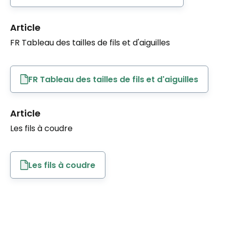
Article
FR Tableau des tailles de fils et d'aiguilles
FR Tableau des tailles de fils et d'aiguilles
Article
Les fils à coudre
Les fils à coudre