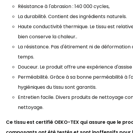
Résistance à l'abrasion : 140
000 cycles
,
La durabilité. Contient des ingrédients naturels.
Haute conductivité thermique. Le tissu est relat
bien
conserve la chaleur..
La résistance. Pas d'étirement ni de déformation 
temps.
Douceur. Le produit offre une expérience d'assise
Perméabilité. Grâce à sa bonne perméabilité à l'a
hygiéniques du tissu sont garantis.
Entretien facile. Divers produits de nettoyage co
nettoyage.
Ce tissu est certifié OEKO-TEX qui assure que le prod
composants ont été testés et sont inoffensifs pour 