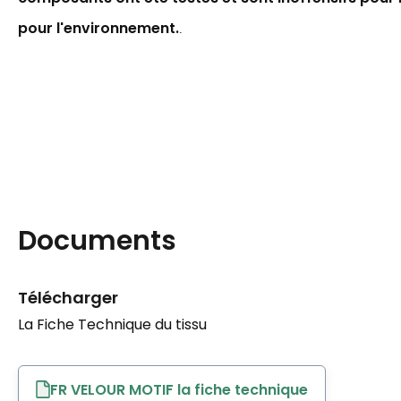
pour l'environnement.
.
Documents
Télécharger
La Fiche Technique du tissu
FR VELOUR MOTIF la fiche technique