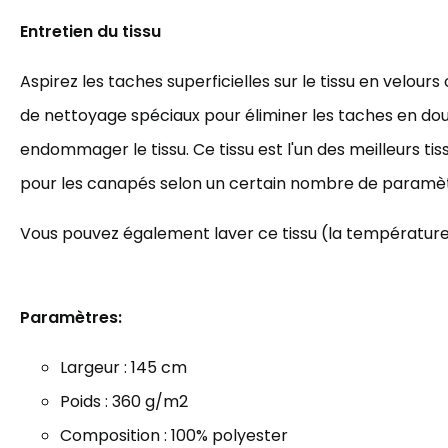
Entretien du tissu
Aspirez les taches superficielles sur le tissu en velours 
de nettoyage spéciaux pour éliminer les taches en do
endommager le tissu. Ce tissu est l'un des meilleurs t
pour les canapés selon un certain nombre de paramèt
Vous pouvez également laver ce tissu (la température 
Paramètres:
Largeur : 145 cm
Poids : 3
60 g/m2
Composition : 100% polyester