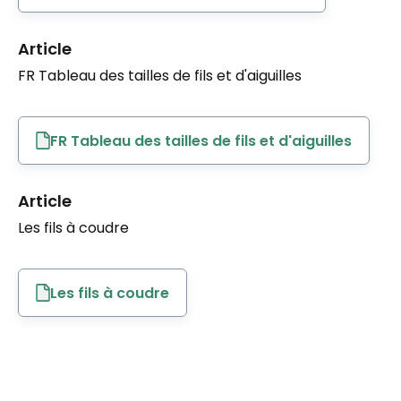
Article
FR Tableau des tailles de fils et d'aiguilles
FR Tableau des tailles de fils et d'aiguilles
Article
Les fils à coudre
Les fils à coudre