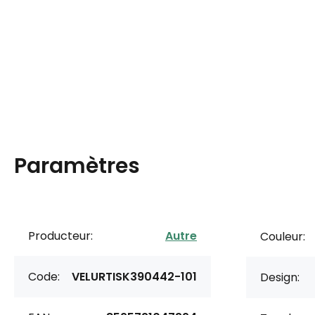
Paramètres
Producteur:
Autre
Couleur:
Code:
VELURTISK390442-101
Design: