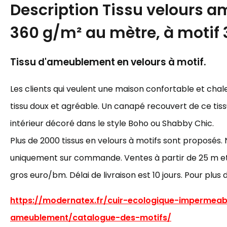
Description
Tissu velours 
360 g/m² au mètre, à motif
Tissu d'ameublement en velours à motif.
Les clients qui veulent une maison confortable et cha
tissu doux et agréable. Un canapé recouvert de ce tiss
intérieur décoré dans le style Boho ou Shabby Chic.
Plus de 2000 tissus en velours à motifs sont proposés. 
uniquement sur commande. Ventes à partir de 25 m et p
gros euro/bm. Délai de livraison est 10 jours. Pour plus 
https://modernatex.fr/cuir-ecologique-impermeab
ameublement/catalogue-des-motifs/