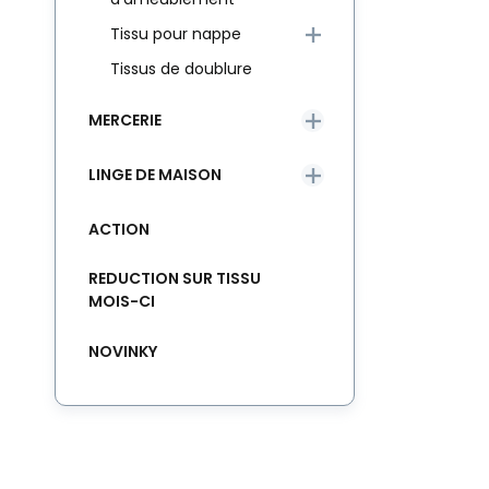
Tissu pour nappe
Tissus de doublure
MERCERIE
LINGE DE MAISON
ACTION
REDUCTION SUR TISSU
MOIS-CI
NOVINKY