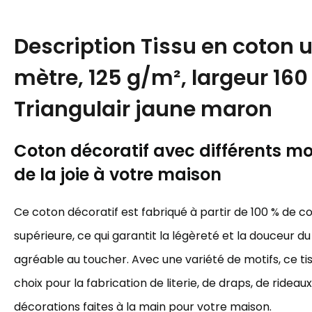
Description
Tissu en coton 
mètre, 125 g/m², largeur 160
Triangulair jaune maron
Coton décoratif avec différents mot
de la joie à votre maison
Ce coton décoratif est fabriqué à partir de 100 % de c
supérieure, ce qui garantit la légèreté et la douceur du 
agréable au toucher. Avec une variété de motifs, ce tis
choix pour la fabrication de literie, de draps, de rideau
décorations faites à la main pour votre maison.