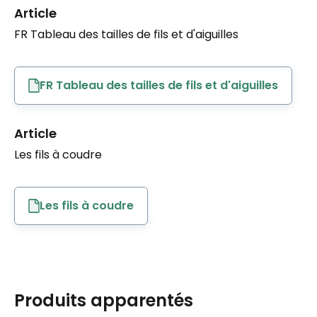
Article
FR Tableau des tailles de fils et d'aiguilles
FR Tableau des tailles de fils et d'aiguilles
Article
Les fils à coudre
Les fils à coudre
Produits apparentés