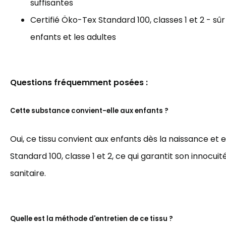
suffisantes
Certifié Öko-Tex Standard 100, classes 1 et 2 - sûr
enfants et les adultes
Questions fréquemment posées :
Cette substance convient-elle aux enfants ?
Oui, ce tissu convient aux enfants dès la naissance et 
Standard 100, classe 1 et 2, ce qui garantit son innocuit
sanitaire.
Quelle est la méthode d'entretien de ce tissu ?