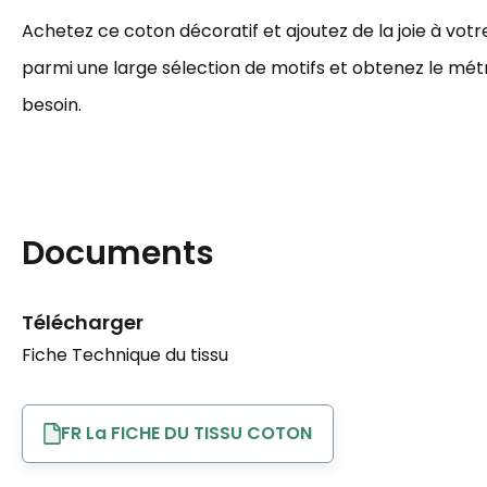
Achetez ce coton décoratif et ajoutez de la joie à votre
parmi une large sélection de motifs et obtenez le mé
besoin.
Documents
Télécharger
Fiche Technique du tissu
FR La FICHE DU TISSU COTON