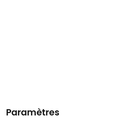
Paramètres