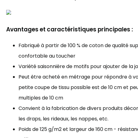
Avantages et caractéristiques principales :
Fabriqué à partir de 100 % de coton de qualité sup
confortable au toucher
Variété saisonnière de motifs pour ajouter de la j
Peut être acheté en métrage pour répondre à vos
petite coupe de tissu possible est de 10 cm et p
multiples de 10 cm
Convient à la fabrication de divers produits décorat
les draps, les rideaux, les nappes, etc.
Poids de 125 g/m2 et largeur de 160 cm - résista