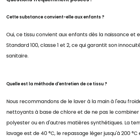
Cette substance convient-elle aux enfants ?
Oui, ce tissu convient aux enfants dès la naissance et 
Standard 100, classe 1 et 2, ce qui garantit son innocuit
sanitaire.
Quelle est la méthode d'entretien de ce tissu ?
Nous recommandons de le laver à la main à l'eau froide,
nettoyants à base de chlore et de ne pas le combiner
polyester ou en d'autres matières synthétiques. La t
lavage est de 40 °C, le repassage léger jusqu'à 200 °C et