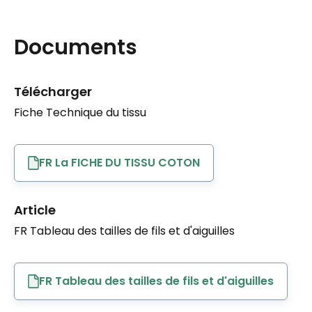
Documents
Télécharger
Fiche Technique du tissu
FR La FICHE DU TISSU COTON
Article
FR Tableau des tailles de fils et d'aiguilles
FR Tableau des tailles de fils et d'aiguilles