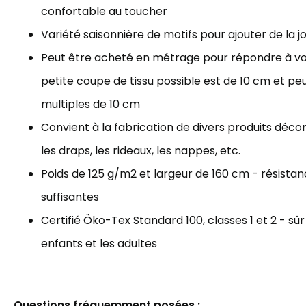
confortable au toucher
Variété saisonnière de motifs pour ajouter de la j
Peut être acheté en métrage pour répondre à vos
petite coupe de tissu possible est de 10 cm et p
multiples de 10 cm
Convient à la fabrication de divers produits décorat
les draps, les rideaux, les nappes, etc.
Poids de 125 g/m2 et largeur de 160 cm - résista
suffisantes
Certifié Öko-Tex Standard 100, classes 1 et 2 - sûr
enfants et les adultes
Questions fréquemment posées :