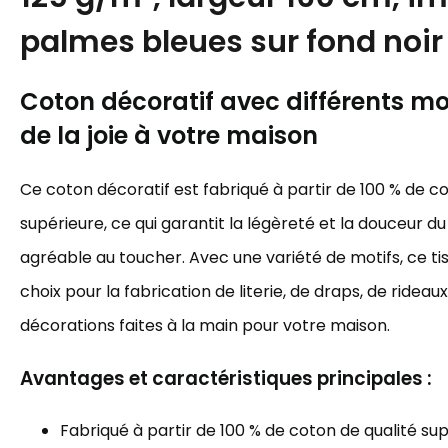
palmes bleues sur fond noir
Coton décoratif avec différents mot
de la joie à votre maison
Ce coton décoratif est fabriqué à partir de 100 % de c
supérieure, ce qui garantit la légèreté et la douceur du 
agréable au toucher. Avec une variété de motifs, ce tis
choix pour la fabrication de literie, de draps, de rideau
décorations faites à la main pour votre maison.
Avantages et caractéristiques principales :
Fabriqué à partir de 100 % de coton de qualité sup